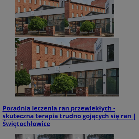
Poradnia leczenia ran przewlekłych -
skuteczna terapia trudno gojących się ran |
Świętochłowice