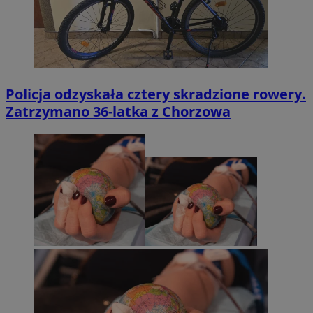
Policja odzyskała cztery skradzione rowery.
Zatrzymano 36-latka z Chorzowa