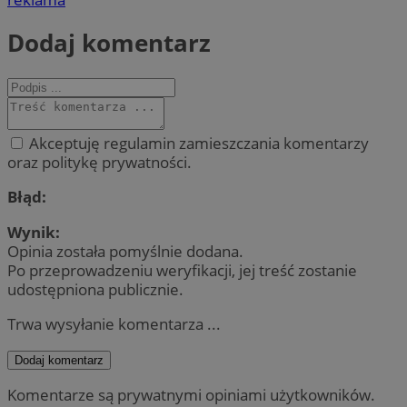
Dodaj komentarz
Akceptuję regulamin zamieszczania komentarzy
oraz politykę prywatności.
Błąd:
Wynik:
Opinia została pomyślnie dodana.
Po przeprowadzeniu weryfikacji, jej treść zostanie
udostępniona publicznie.
Trwa wysyłanie komentarza ...
Dodaj komentarz
Komentarze są prywatnymi opiniami użytkowników.