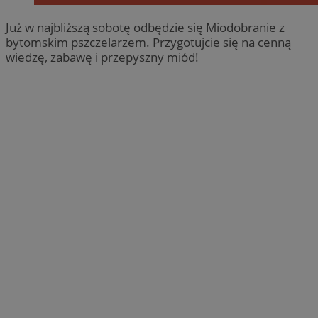
Już w najbliższą sobotę odbędzie się Miodobranie z
bytomskim pszczelarzem. Przygotujcie się na cenną
wiedzę, zabawę i przepyszny miód!