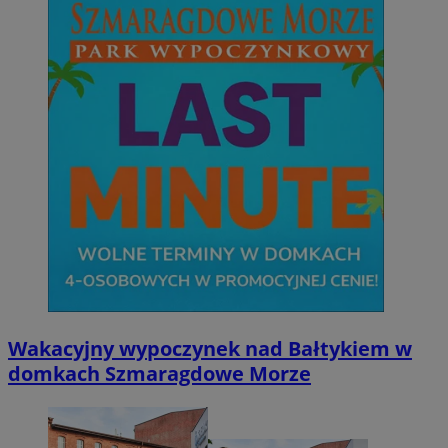
Wakacyjny wypoczynek nad Bałtykiem w
domkach Szmaragdowe Morze