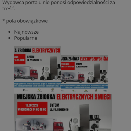
Wydawca portalu nie ponosi odpowiedzialności za
treść.
* pola obowiązkowe
Najnowsze
Popularne