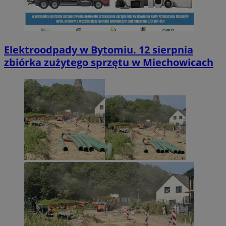
Elektroodpady w Bytomiu. 12 sierpnia
zbiórka zużytego sprzętu w Miechowicach