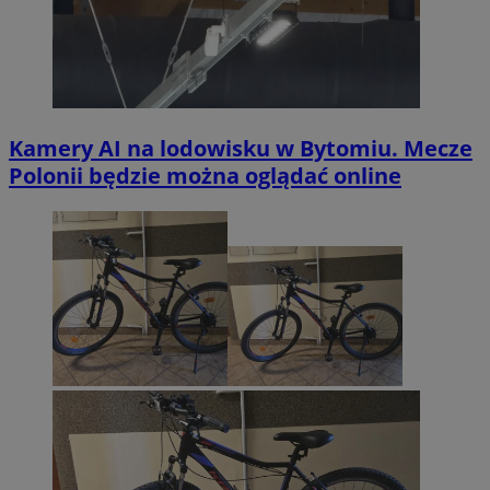
Kamery AI na lodowisku w Bytomiu. Mecze
Polonii będzie można oglądać online