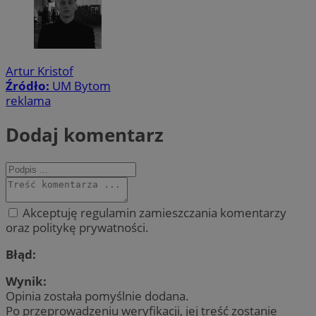
Artur Kristof
Źródło:
UM Bytom
reklama
Dodaj komentarz
Akceptuję regulamin zamieszczania komentarzy
oraz politykę prywatności.
Błąd:
Wynik:
Opinia została pomyślnie dodana.
Po przeprowadzeniu weryfikacji, jej treść zostanie