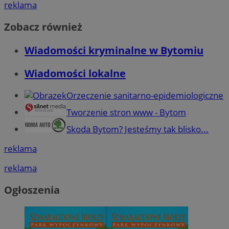
reklama
Zobacz również
Wiadomości kryminalne w Bytomiu
Wiadomości lokalne
Orzeczenie sanitarno-epidemiologiczne
Tworzenie stron www - Bytom
Skoda Bytom? Jesteśmy tak blisko...
reklama
reklama
Ogłoszenia