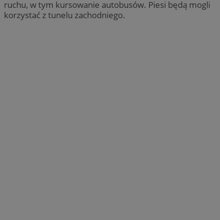
ruchu, w tym kursowanie autobusów. Piesi będą mogli
korzystać z tunelu zachodniego.