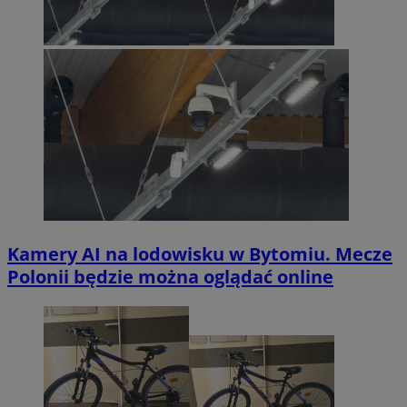
Kamery AI na lodowisku w Bytomiu. Mecze
Polonii będzie można oglądać online