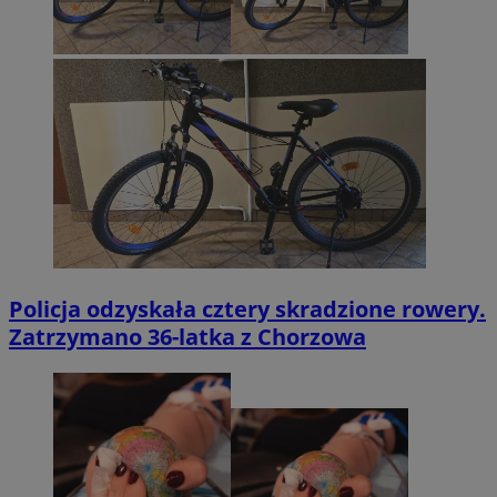
Policja odzyskała cztery skradzione rowery.
Zatrzymano 36-latka z Chorzowa