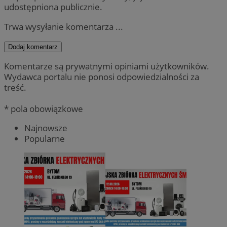
udostępniona publicznie.
Trwa wysyłanie komentarza ...
Dodaj komentarz
Komentarze są prywatnymi opiniami użytkowników.
Wydawca portalu nie ponosi odpowiedzialności za
treść.
* pola obowiązkowe
Najnowsze
Popularne