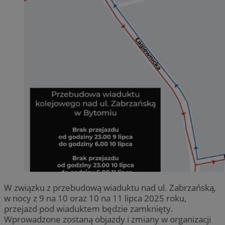
W związku z przebudową wiaduktu nad ul. Zabrzańską,
w nocy z 9 na 10 oraz 10 na 11 lipca 2025 roku,
przejazd pod wiaduktem będzie zamknięty.
Wprowadzone zostaną objazdy i zmiany w organizacji