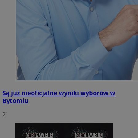
Są już nieoficjalne wyniki wyborów w
Bytomiu
21