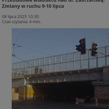
Zmiany w ruchu 9-10 lipca
08 lipca 2025 10:30
Czas czytania: 4 min.