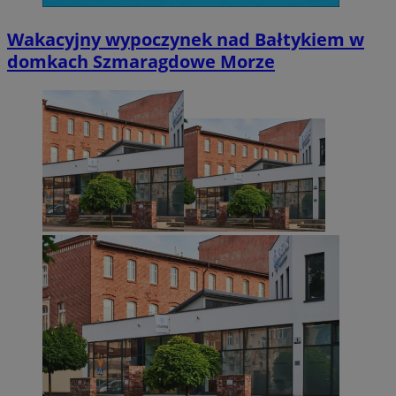
Wakacyjny wypoczynek nad Bałtykiem w
domkach Szmaragdowe Morze