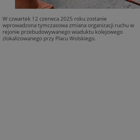
W czwartek 12 czerwca 2025 roku zostanie
wprowadzona tymczasowa zmiana organizacji ruchu w
rejonie przebudowywanego wiaduktu kolejowego
zlokalizowanego przy Placu Wolskiego.