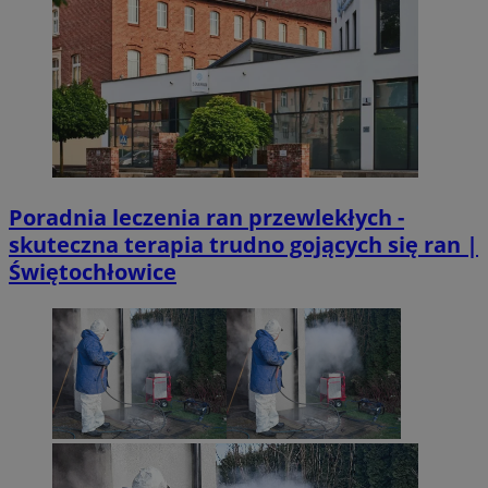
Poradnia leczenia ran przewlekłych -
skuteczna terapia trudno gojących się ran |
Świętochłowice