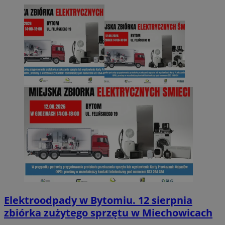
Elektroodpady w Bytomiu. 12 sierpnia
zbiórka zużytego sprzętu w Miechowicach