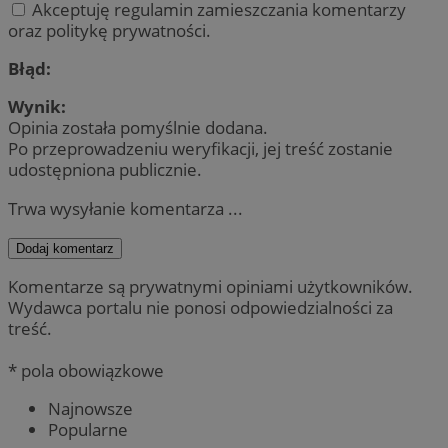
Akceptuję regulamin zamieszczania komentarzy
oraz politykę prywatności.
Błąd:
Wynik:
Opinia została pomyślnie dodana.
Po przeprowadzeniu weryfikacji, jej treść zostanie
udostępniona publicznie.
Trwa wysyłanie komentarza ...
Dodaj komentarz
Komentarze są prywatnymi opiniami użytkowników.
Wydawca portalu nie ponosi odpowiedzialności za
treść.
* pola obowiązkowe
Najnowsze
Popularne