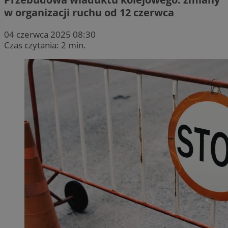
w organizacji ruchu od 12 czerwca
04 czerwca 2025 08:30
Czas czytania: 2 min.