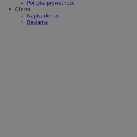
Polityka prywatności
Oferta
Napisz do nas
Reklama