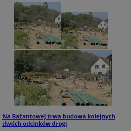
Na Bażantowej trwa budowa kolejnych
dwóch odcinków drogi