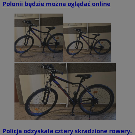
Polonii będzie można oglądać online
Policja odzyskała cztery skradzione rowery.