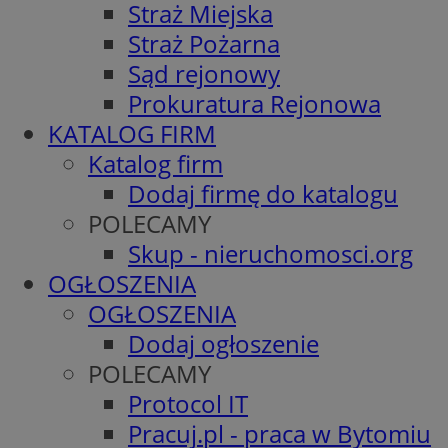
Straż Miejska
Straż Pożarna
Sąd rejonowy
Prokuratura Rejonowa
KATALOG FIRM
Katalog firm
Dodaj firmę do katalogu
POLECAMY
Skup - nieruchomosci.org
OGŁOSZENIA
OGŁOSZENIA
Dodaj ogłoszenie
POLECAMY
Protocol IT
Pracuj.pl - praca w Bytomiu