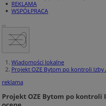
REKLAMA
WSPÓŁPRACA
Wiadomości lokalne
Projekt OZE Bytom po kontroli Izby
reklama
Projekt OZE Bytom po kontroli 
ocenę