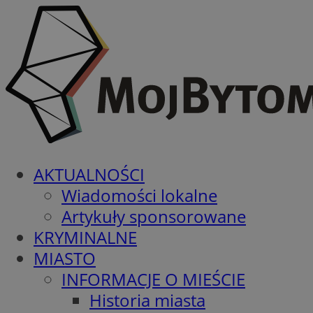
AKTUALNOŚCI
Wiadomości lokalne
Artykuły sponsorowane
KRYMINALNE
MIASTO
INFORMACJE O MIEŚCIE
Historia miasta