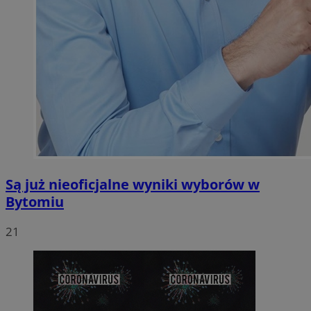
Są już nieoficjalne wyniki wyborów w
Bytomiu
21