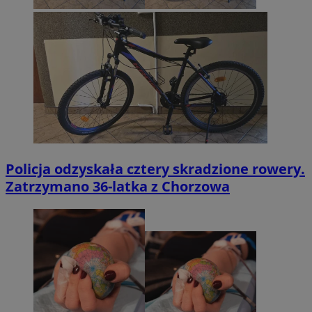
Policja odzyskała cztery skradzione rowery.
Zatrzymano 36-latka z Chorzowa