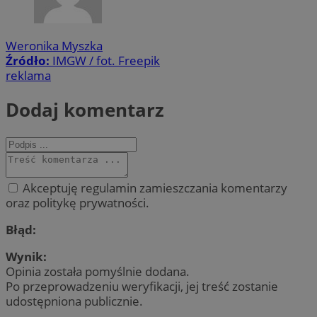
Weronika Myszka
Źródło:
IMGW / fot. Freepik
reklama
Dodaj komentarz
Akceptuję regulamin zamieszczania komentarzy
oraz politykę prywatności.
Błąd:
Wynik:
Opinia została pomyślnie dodana.
Po przeprowadzeniu weryfikacji, jej treść zostanie
udostępniona publicznie.