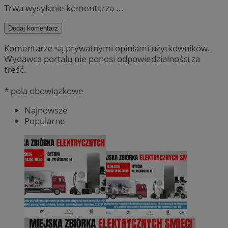
Trwa wysyłanie komentarza ...
Dodaj komentarz
Komentarze są prywatnymi opiniami użytkowników.
Wydawca portalu nie ponosi odpowiedzialności za
treść.
* pola obowiązkowe
Najnowsze
Popularne