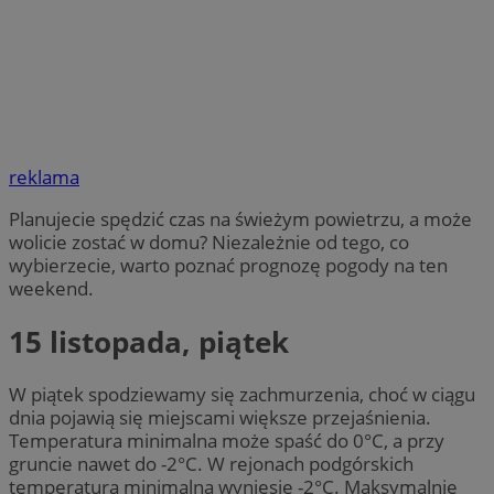
reklama
Planujecie spędzić czas na świeżym powietrzu, a może
wolicie zostać w domu? Niezależnie od tego, co
wybierzecie, warto poznać prognozę pogody na ten
weekend.
15 listopada, piątek
W piątek spodziewamy się zachmurzenia, choć w ciągu
dnia pojawią się miejscami większe przejaśnienia.
Temperatura minimalna może spaść do 0°C, a przy
gruncie nawet do -2°C. W rejonach podgórskich
temperatura minimalna wyniesie -2°C. Maksymalnie