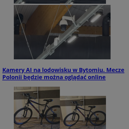
Kamery AI na lodowisku w Bytomiu. Mecze
Polonii będzie można oglądać online