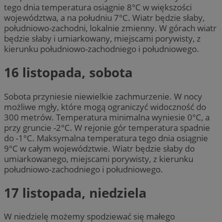
tego dnia temperatura osiągnie 8°C w większości
województwa, a na południu 7°C. Wiatr będzie słaby,
południowo-zachodni, lokalnie zmienny. W górach wiatr
będzie słaby i umiarkowany, miejscami porywisty, z
kierunku południowo-zachodniego i południowego.
16 listopada, sobota
Sobota przyniesie niewielkie zachmurzenie. W nocy
możliwe mgły, które mogą ograniczyć widoczność do
300 metrów. Temperatura minimalna wyniesie 0°C, a
przy gruncie -2°C. W rejonie gór temperatura spadnie
do -1°C. Maksymalna temperatura tego dnia osiągnie
9°C w całym województwie. Wiatr będzie słaby do
umiarkowanego, miejscami porywisty, z kierunku
południowo-zachodniego i południowego.
17 listopada, niedziela
W niedzielę możemy spodziewać się małego