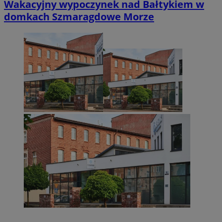
Wakacyjny wypoczynek nad Bałtykiem w
domkach Szmaragdowe Morze