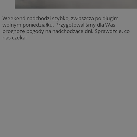
Weekend nadchodzi szybko, zwłaszcza po długim
wolnym poniedziałku. Przygotowaliśmy dla Was
prognozę pogody na nadchodzące dni. Sprawdźcie, co
nas czeka!