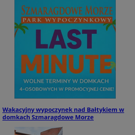
Wakacyjny wypoczynek nad Bałtykiem w
domkach Szmaragdowe Morze