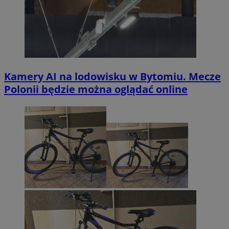
Kamery AI na lodowisku w Bytomiu. Mecze
Polonii będzie można oglądać online