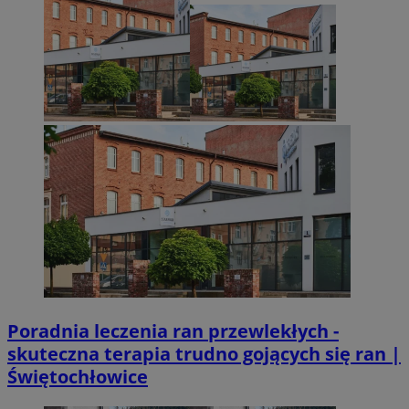
Poradnia leczenia ran przewlekłych -
skuteczna terapia trudno gojących się ran |
Świętochłowice