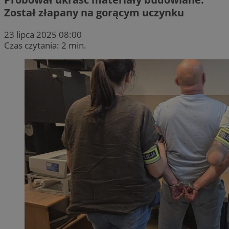
Został złapany na gorącym uczynku
23 lipca 2025 08:00
Czas czytania: 2 min.