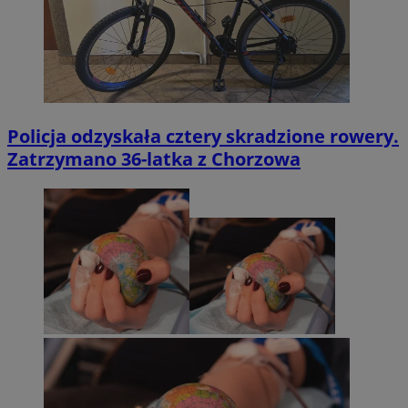
Policja odzyskała cztery skradzione rowery.
Zatrzymano 36-latka z Chorzowa