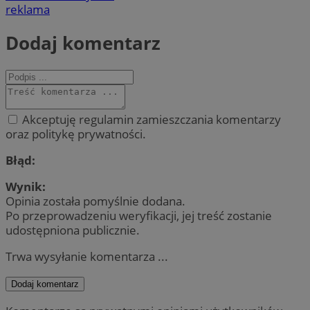
reklama
Dodaj komentarz
Akceptuję regulamin zamieszczania komentarzy
oraz politykę prywatności.
Błąd:
Wynik:
Opinia została pomyślnie dodana.
Po przeprowadzeniu weryfikacji, jej treść zostanie
udostępniona publicznie.
Trwa wysyłanie komentarza ...
Dodaj komentarz