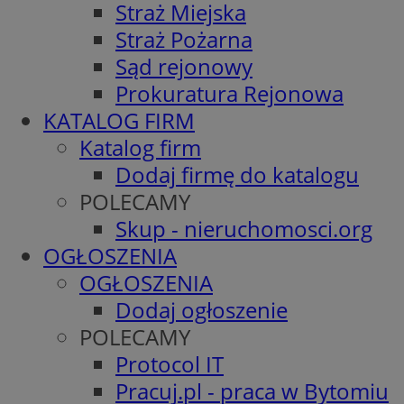
Straż Miejska
Straż Pożarna
Sąd rejonowy
Prokuratura Rejonowa
KATALOG FIRM
Katalog firm
Dodaj firmę do katalogu
POLECAMY
Skup - nieruchomosci.org
OGŁOSZENIA
OGŁOSZENIA
Dodaj ogłoszenie
POLECAMY
Protocol IT
Pracuj.pl - praca w Bytomiu