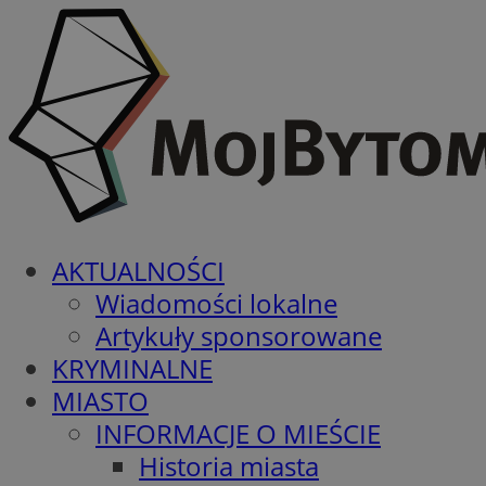
AKTUALNOŚCI
Wiadomości lokalne
Artykuły sponsorowane
KRYMINALNE
MIASTO
INFORMACJE O MIEŚCIE
Historia miasta