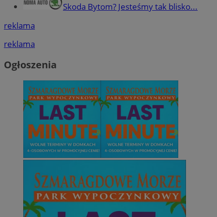
Skoda Bytom? Jesteśmy tak blisko...
reklama
reklama
Ogłoszenia