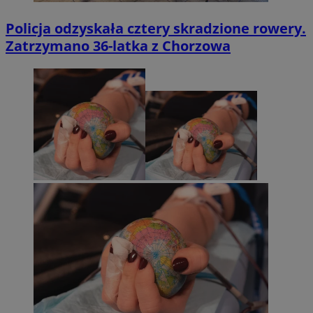
Policja odzyskała cztery skradzione rowery.
Zatrzymano 36-latka z Chorzowa