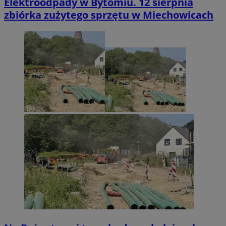
Elektroodpady w Bytomiu. 12 sierpnia
zbiórka zużytego sprzętu w Miechowicach