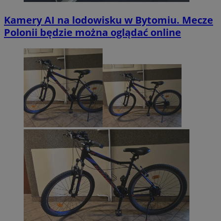
Kamery AI na lodowisku w Bytomiu. Mecze
Polonii będzie można oglądać online