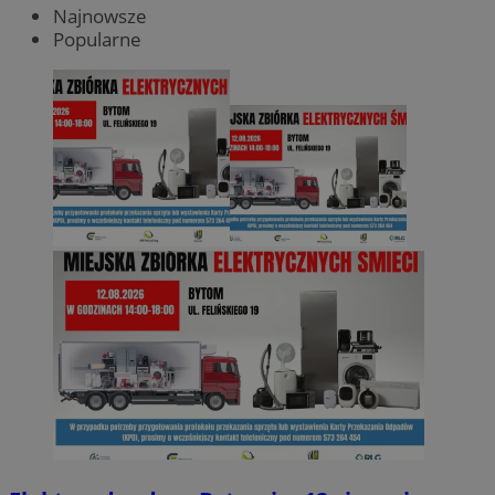
Najnowsze
Popularne