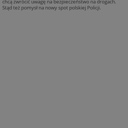
chcą zwrócić uwagę na bezpieczeństwo na drogach.
Stąd też pomysł na nowy spot polskiej Policji.