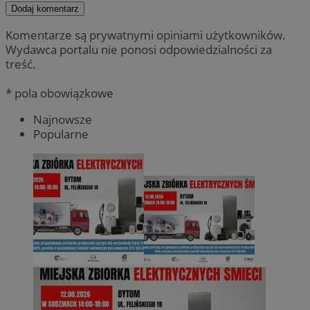
Dodaj komentarz
Komentarze są prywatnymi opiniami użytkowników.
Wydawca portalu nie ponosi odpowiedzialności za
treść.
* pola obowiązkowe
Najnowsze
Popularne