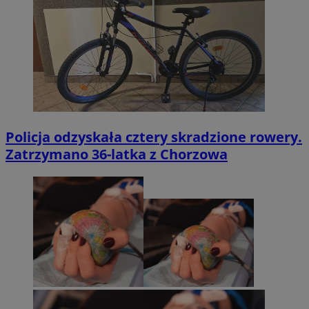
Policja odzyskała cztery skradzione rowery.
Zatrzymano 36-latka z Chorzowa