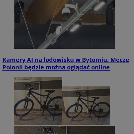
Kamery AI na lodowisku w Bytomiu. Mecze
Polonii będzie można oglądać online