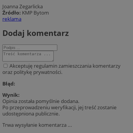
Joanna Zegarlicka
Źródło:
KMP Bytom
reklama
Dodaj komentarz
Akceptuję regulamin zamieszczania komentarzy
oraz politykę prywatności.
Błąd:
Wynik:
Opinia została pomyślnie dodana.
Po przeprowadzeniu weryfikacji, jej treść zostanie
udostępniona publicznie.
Trwa wysyłanie komentarza ...