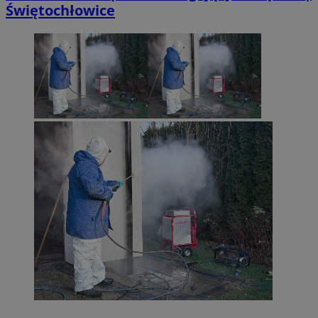
Świętochłowice