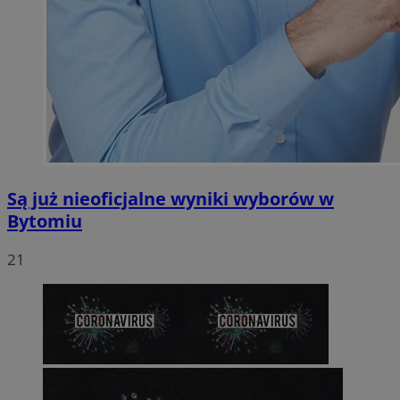
Są już nieoficjalne wyniki wyborów w
Bytomiu
21