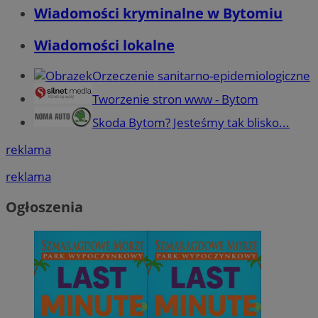
Wiadomości kryminalne w Bytomiu
Wiadomości lokalne
Orzeczenie sanitarno-epidemiologiczne
Tworzenie stron www - Bytom
Skoda Bytom? Jesteśmy tak blisko...
reklama
reklama
Ogłoszenia