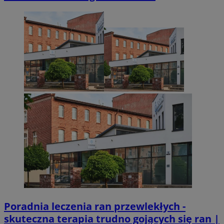
Poradnia leczenia ran przewlekłych -
skuteczna terapia trudno gojących się ran |