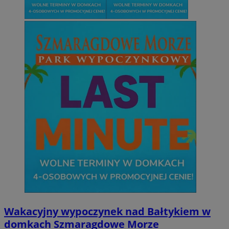
Wakacyjny wypoczynek nad Bałtykiem w
domkach Szmaragdowe Morze