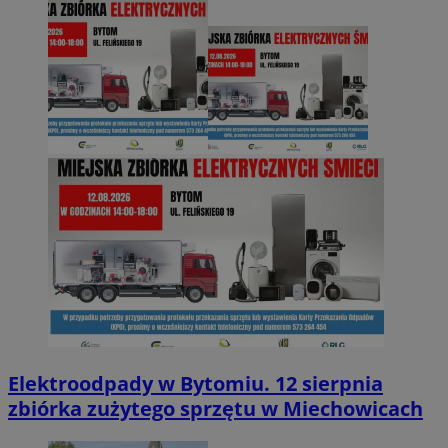
Elektroodpady w Bytomiu. 12 sierpnia
zbiórka zużytego sprzętu w Miechowicach