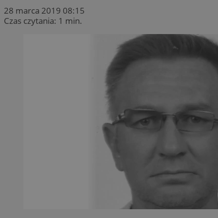
28 marca 2019 08:15
Czas czytania: 1 min.