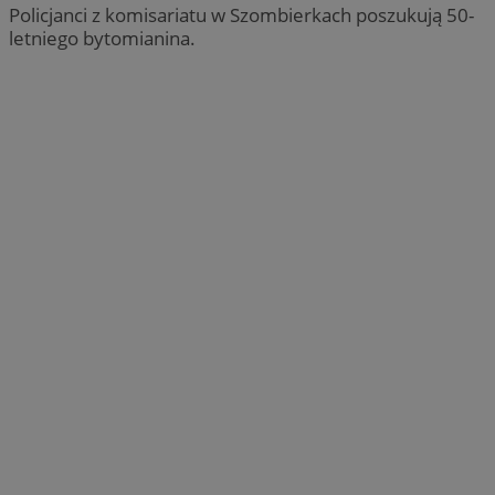
Policjanci z komisariatu w Szombierkach poszukują 50-
letniego bytomianina.