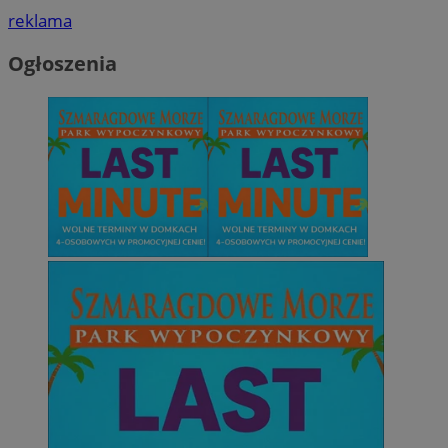
reklama
Ogłoszenia