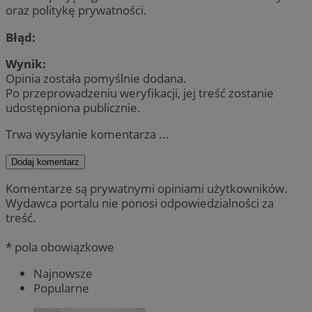
oraz politykę prywatności.
Błąd:
Wynik:
Opinia została pomyślnie dodana.
Po przeprowadzeniu weryfikacji, jej treść zostanie
udostępniona publicznie.
Trwa wysyłanie komentarza ...
Dodaj komentarz
Komentarze są prywatnymi opiniami użytkowników.
Wydawca portalu nie ponosi odpowiedzialności za
treść.
* pola obowiązkowe
Najnowsze
Popularne