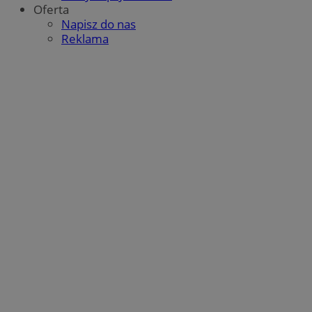
Oferta
Napisz do nas
Reklama