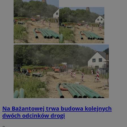
Na Bażantowej trwa budowa kolejnych
dwóch odcinków drogi