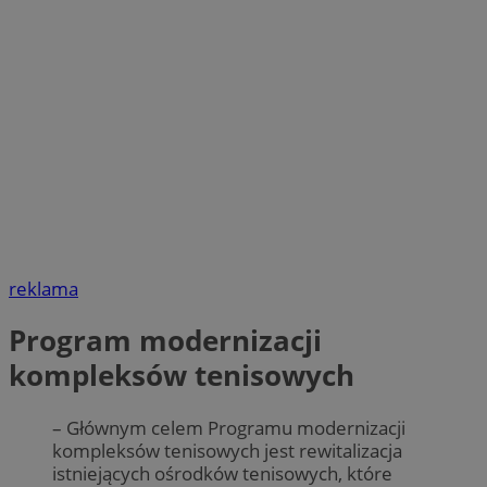
reklama
Program modernizacji
kompleksów tenisowych
– Głównym celem Programu modernizacji
kompleksów tenisowych jest rewitalizacja
istniejących ośrodków tenisowych, które