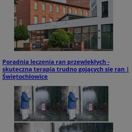
Poradnia leczenia ran przewlekłych -
skuteczna terapia trudno gojących się ran |
Świętochłowice