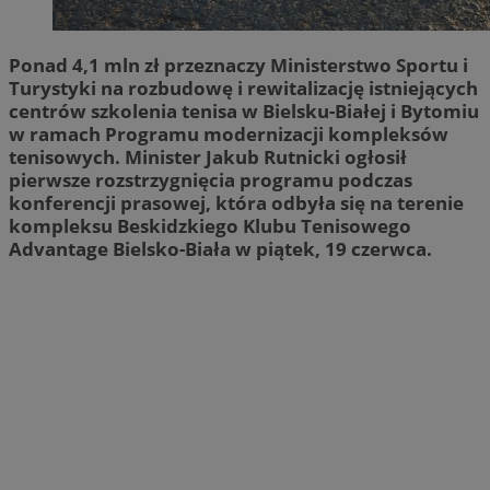
Ponad 4,1 mln zł przeznaczy Ministerstwo Sportu i
Turystyki na rozbudowę i rewitalizację istniejących
centrów szkolenia tenisa w Bielsku-Białej i Bytomiu
w ramach Programu modernizacji kompleksów
tenisowych. Minister Jakub Rutnicki ogłosił
pierwsze rozstrzygnięcia programu podczas
konferencji prasowej, która odbyła się na terenie
kompleksu Beskidzkiego Klubu Tenisowego
Advantage Bielsko-Biała w piątek, 19 czerwca.