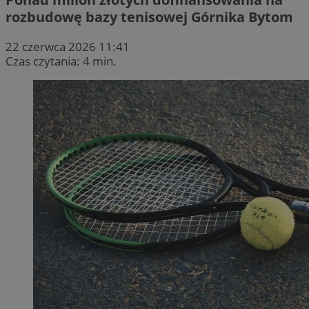
rozbudowę bazy tenisowej Górnika Bytom
22 czerwca 2026 11:41
Czas czytania: 4 min.