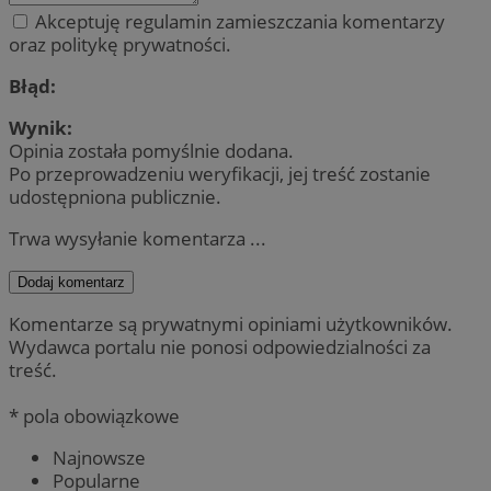
Akceptuję regulamin zamieszczania komentarzy
oraz politykę prywatności.
Błąd:
Wynik:
Opinia została pomyślnie dodana.
Po przeprowadzeniu weryfikacji, jej treść zostanie
udostępniona publicznie.
Trwa wysyłanie komentarza ...
Dodaj komentarz
Komentarze są prywatnymi opiniami użytkowników.
Wydawca portalu nie ponosi odpowiedzialności za
treść.
* pola obowiązkowe
Najnowsze
Popularne