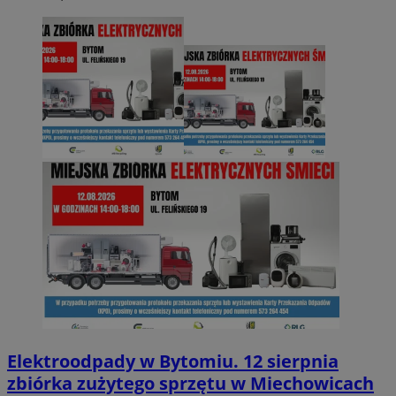
Elektroodpady w Bytomiu. 12 sierpnia
zbiórka zużytego sprzętu w Miechowicach