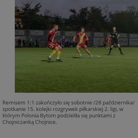
Remisem 1:1 zakończyło się sobotnie /28 października/
spotkanie 15. kolejki rozgrywek piłkarskiej 2. ligi, w
którym Polonia Bytom podzieliła się punktami z
Chojniczanką Chojnice.