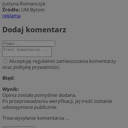
Justyna Romanczyk
Źródło:
UM Bytom
reklama
Dodaj komentarz
Akceptuję regulamin zamieszczania komentarzy
oraz politykę prywatności.
Błąd:
Wynik:
Opinia została pomyślnie dodana.
Po przeprowadzeniu weryfikacji, jej treść zostanie
udostępniona publicznie.
Trwa wysyłanie komentarza ...