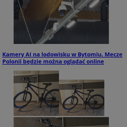
Kamery AI na lodowisku w Bytomiu. Mecze
Polonii będzie można oglądać online