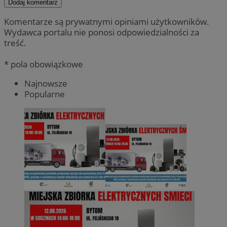
Dodaj komentarz
Komentarze są prywatnymi opiniami użytkowników.
Wydawca portalu nie ponosi odpowiedzialności za
treść.
* pola obowiązkowe
Najnowsze
Popularne