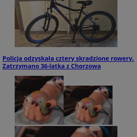
Policja odzyskała cztery skradzione rowery.
Zatrzymano 36-latka z Chorzowa