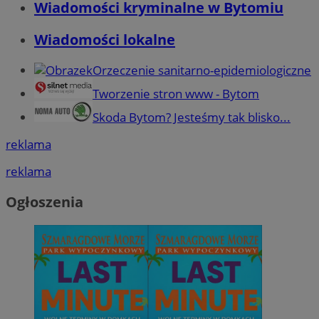
Wiadomości kryminalne w Bytomiu
Wiadomości lokalne
Orzeczenie sanitarno-epidemiologiczne
Tworzenie stron www - Bytom
Skoda Bytom? Jesteśmy tak blisko...
reklama
reklama
Ogłoszenia