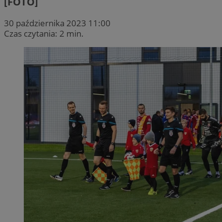
[FOTO]
30 października 2023 11:00
Czas czytania: 2 min.