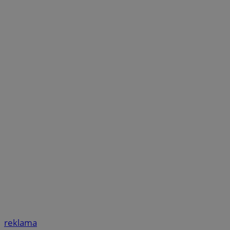
reklama