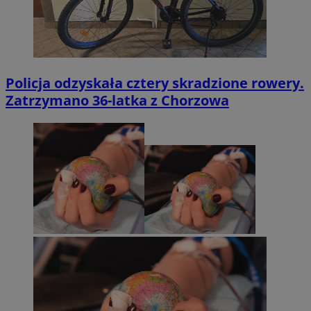
Policja odzyskała cztery skradzione rowery.
Zatrzymano 36-latka z Chorzowa