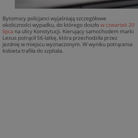
Bytomscy policjanci wyjaśniają szczegółowe
okoliczności wypadku, do którego doszło
w czwartek 20
lipca
na ulicy Konstytucji. Kierujący samochodem marki
Lexus potrącił 56-latkę, która przechodziła przez
jezdnię w miejscu wyznaczonym. W wyniku potrącenia
kobieta trafiła do szpitala.