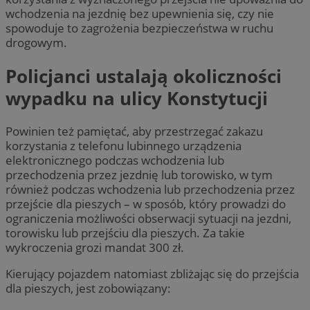
wchodzenia na jezdnię bez upewnienia się, czy nie
spowoduje to zagrożenia bezpieczeństwa w ruchu
drogowym.
Policjanci ustalają okoliczności
wypadku na ulicy Konstytucji
Powinien też pamiętać, aby przestrzegać zakazu
korzystania z telefonu lubinnego urządzenia
elektronicznego podczas wchodzenia lub
przechodzenia przez jezdnię lub torowisko, w tym
również podczas wchodzenia lub przechodzenia przez
przejście dla pieszych – w sposób, który prowadzi do
ograniczenia możliwości obserwacji sytuacji na jezdni,
torowisku lub przejściu dla pieszych. Za takie
wykroczenia grozi mandat 300 zł.
Kierujący pojazdem natomiast zbliżając się do przejścia
dla pieszych, jest zobowiązany: