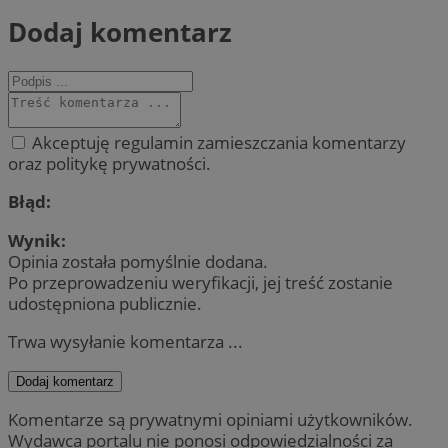
Dodaj komentarz
Akceptuję regulamin zamieszczania komentarzy
oraz politykę prywatności.
Błąd:
Wynik:
Opinia została pomyślnie dodana.
Po przeprowadzeniu weryfikacji, jej treść zostanie
udostępniona publicznie.
Trwa wysyłanie komentarza ...
Dodaj komentarz
Komentarze są prywatnymi opiniami użytkowników.
Wydawca portalu nie ponosi odpowiedzialności za