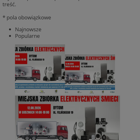
treść.
* pola obowiązkowe
Najnowsze
Popularne