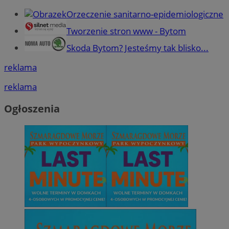
Orzeczenie sanitarno-epidemiologiczne
Tworzenie stron www - Bytom
Skoda Bytom? Jesteśmy tak blisko...
reklama
reklama
Ogłoszenia