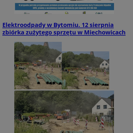
Elektroodpady w Bytomiu. 12 sierpnia
zbiórka zużytego sprzętu w Miechowicach