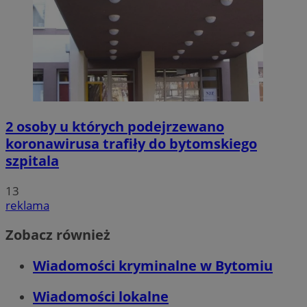
2 osoby u których podejrzewano
koronawirusa trafiły do bytomskiego
szpitala
13
reklama
Zobacz również
Wiadomości kryminalne w Bytomiu
Wiadomości lokalne