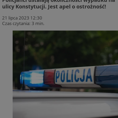
ulicy Konstytucji. Jest apel o ostrożność!
21 lipca 2023 12:30
Czas czytania: 3 min.