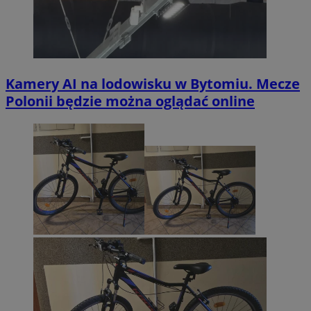
Kamery AI na lodowisku w Bytomiu. Mecze
Polonii będzie można oglądać online