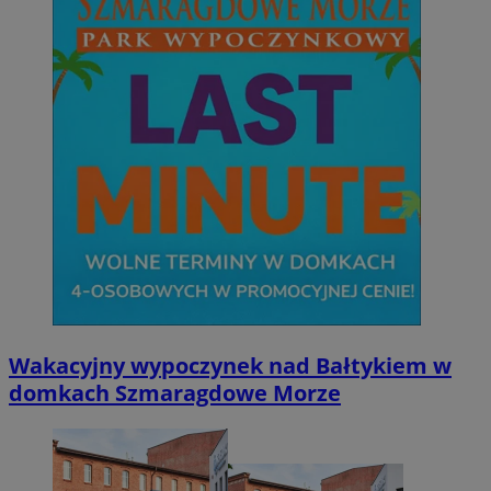
Wakacyjny wypoczynek nad Bałtykiem w
domkach Szmaragdowe Morze