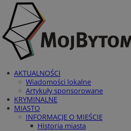
AKTUALNOŚCI
Wiadomości lokalne
Artykuły sponsorowane
KRYMINALNE
MIASTO
INFORMACJE O MIEŚCIE
Historia miasta