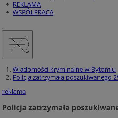
REKLAMA
WSPÓŁPRACA
Wiadomości kryminalne w Bytomiu
Policja zatrzymała poszukiwanego 29-
reklama
Policja zatrzymała poszukiwaneg