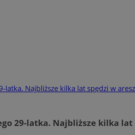
latka. Najbliższe kilka lat spędzi w aresz
o 29-latka. Najbliższe kilka lat