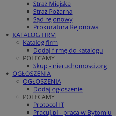
Straż Miejska
Straż Pożarna
Sąd rejonowy
Prokuratura Rejonowa
KATALOG FIRM
Katalog firm
Dodaj firmę do katalogu
POLECAMY
Skup - nieruchomosci.org
OGŁOSZENIA
OGŁOSZENIA
Dodaj ogłoszenie
POLECAMY
Protocol IT
Pracuj.pl - praca w Bytomiu