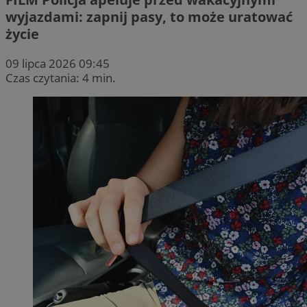
wyjazdami: zapnij pasy, to może uratować
życie
09 lipca 2026 09:45
Czas czytania: 4 min.