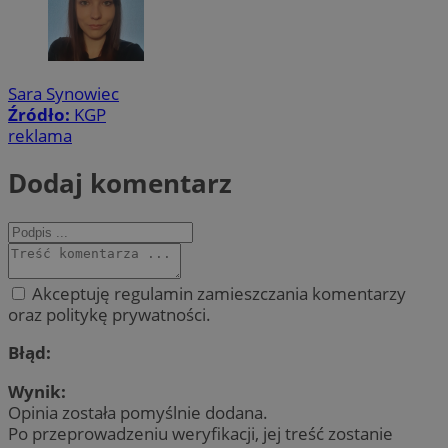
Sara Synowiec
Źródło:
KGP
reklama
Dodaj komentarz
Akceptuję regulamin zamieszczania komentarzy
oraz politykę prywatności.
Błąd:
Wynik:
Opinia została pomyślnie dodana.
Po przeprowadzeniu weryfikacji, jej treść zostanie