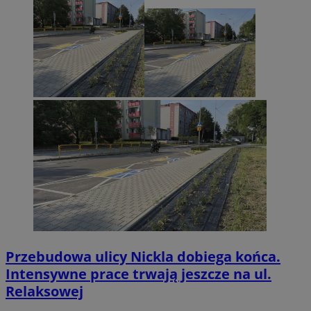
Przebudowa ulicy Nickla dobiega końca.
Intensywne prace trwają jeszcze na ul.
Relaksowej