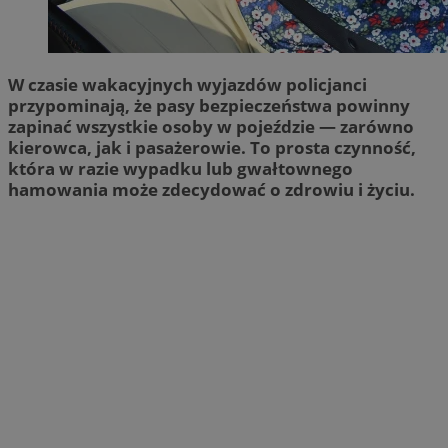
W czasie wakacyjnych wyjazdów policjanci
przypominają, że pasy bezpieczeństwa powinny
zapinać wszystkie osoby w pojeździe — zarówno
kierowca, jak i pasażerowie. To prosta czynność,
która w razie wypadku lub gwałtownego
hamowania może zdecydować o zdrowiu i życiu.