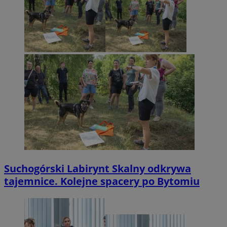
Suchogórski Labirynt Skalny odkrywa
tajemnice. Kolejne spacery po Bytomiu