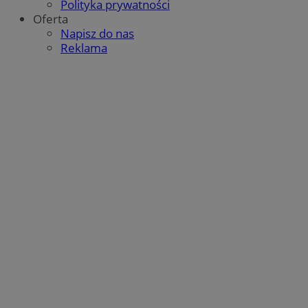
Polityka prywatności
Oferta
Napisz do nas
Reklama