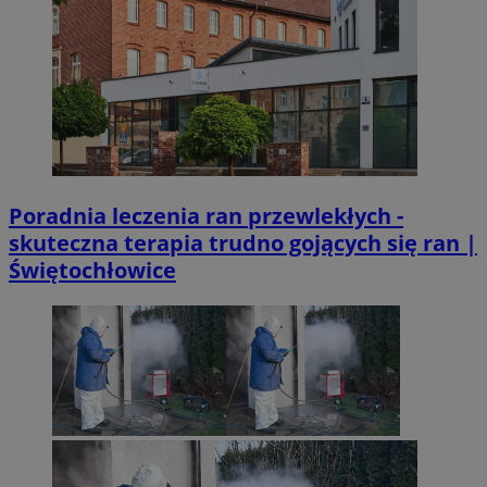
Poradnia leczenia ran przewlekłych -
skuteczna terapia trudno gojących się ran |
Świętochłowice