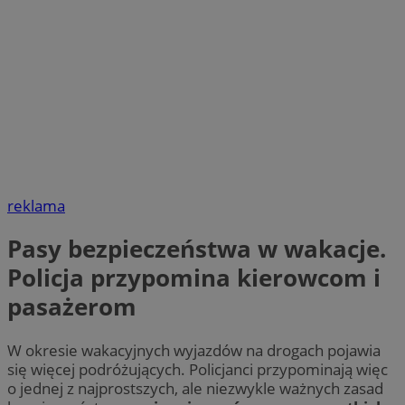
reklama
Pasy bezpieczeństwa w wakacje.
Policja przypomina kierowcom i
pasażerom
W okresie wakacyjnych wyjazdów na drogach pojawia
się więcej podróżujących. Policjanci przypominają więc
o jednej z najprostszych, ale niezwykle ważnych zasad