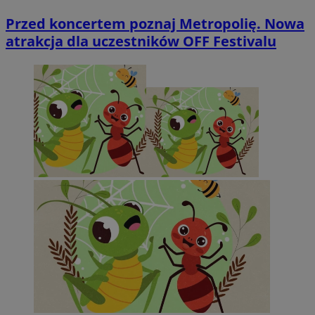
Przed koncertem poznaj Metropolię. Nowa
atrakcja dla uczestników OFF Festivalu