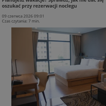
oszukać przy rezerwacji noclegu
09 czerwca 2026 09:01
Czas czytania: 7 min.