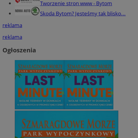
Tworzenie stron www - Bytom
Skoda Bytom? Jesteśmy tak blisko...
reklama
reklama
Ogłoszenia