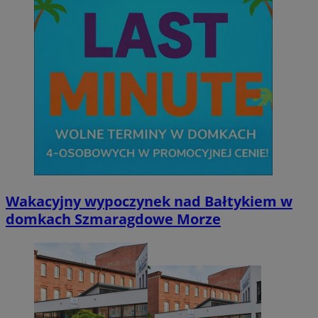
Wakacyjny wypoczynek nad Bałtykiem w
domkach Szmaragdowe Morze