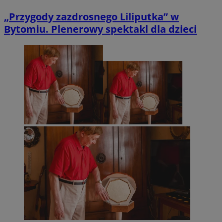
„Przygody zazdrosnego Liliputka” w
Bytomiu. Plenerowy spektakl dla dzieci