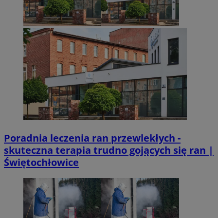
Poradnia leczenia ran przewlekłych -
skuteczna terapia trudno gojących się ran |
Świętochłowice