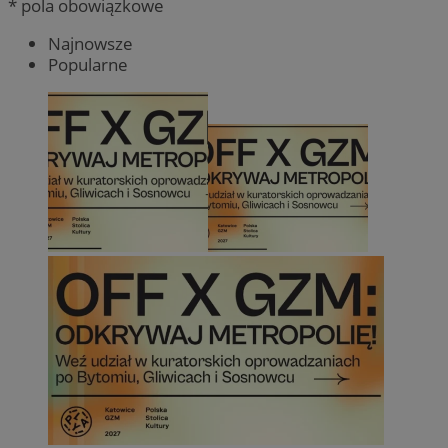
* pola obowiązkowe
Najnowsze
Popularne