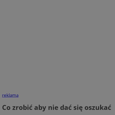
reklama
Co zrobić aby nie dać się oszukać