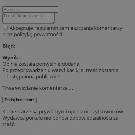
Akceptuję regulamin zamieszczania komentarzy
oraz politykę prywatności.
Błąd:
Wynik:
Opinia została pomyślnie dodana.
Po przeprowadzeniu weryfikacji, jej treść zostanie
udostępniona publicznie.
Trwa wysyłanie komentarza ...
Dodaj komentarz
Komentarze są prywatnymi opiniami użytkowników.
Wydawca portalu nie ponosi odpowiedzialności za
treść.