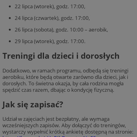
22 lipca (wtorek), godz. 17:00,
24 lipca (czwartek), godz. 17:00,
26 lipca (sobota), godz. 10:00 – aerobik,
29 lipca (wtorek), godz. 17:00.
Treningi dla dzieci i dorosłych
Dodatkowo, w ramach programu, odbędą się treningi
aerobiku, które będą otwarte zarówno dla dzieci, jak i
dorosłych. To świetna okazja, by cała rodzina mogła
spędzić czas razem, dbając o kondycję fizyczną.
Jak się zapisać?
Udział w zajęciach jest bezpłatny, ale wymaga
wcześniejszych zapisów. Aby dołączyć do treningów,
wystarczy wypełnić krótką ankietę dostępną na stronie: