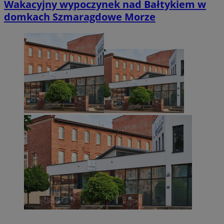
Wakacyjny wypoczynek nad Bałtykiem w
domkach Szmaragdowe Morze