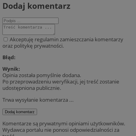
Dodaj komentarz
Akceptuję regulamin zamieszczania komentarzy
oraz politykę prywatności.
Błąd:
Wynik:
Opinia została pomyślnie dodana.
Po przeprowadzeniu weryfikacji, jej treść zostanie
udostępniona publicznie.
Trwa wysyłanie komentarza ...
Dodaj komentarz
Komentarze są prywatnymi opiniami użytkowników.
Wydawca portalu nie ponosi odpowiedzialności za