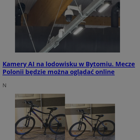
Kamery AI na lodowisku w Bytomiu. Mecze
Polonii będzie można oglądać online
N