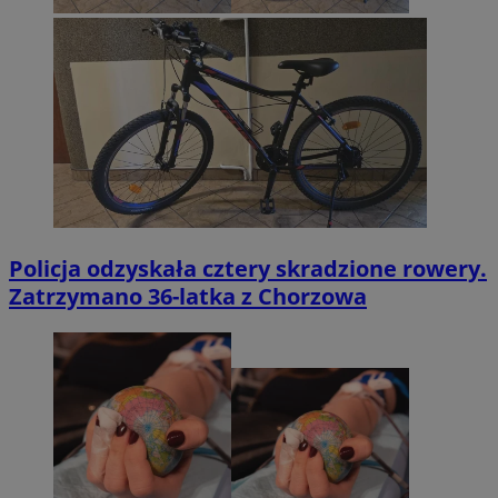
Policja odzyskała cztery skradzione rowery.
Zatrzymano 36-latka z Chorzowa