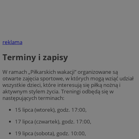
reklama
Terminy i zapisy
W ramach „Piłkarskich wakacji” organizowane są
otwarte zajęcia sportowe, w których mogą wziąć udział
wszystkie dzieci, które interesują się piłką nożną i
aktywnym stylem życia. Treningi odbędą się w
następujących terminach:
15 lipca (wtorek), godz. 17:00,
17 lipca (czwartek), godz. 17:00,
19 lipca (sobota), godz. 10:00,