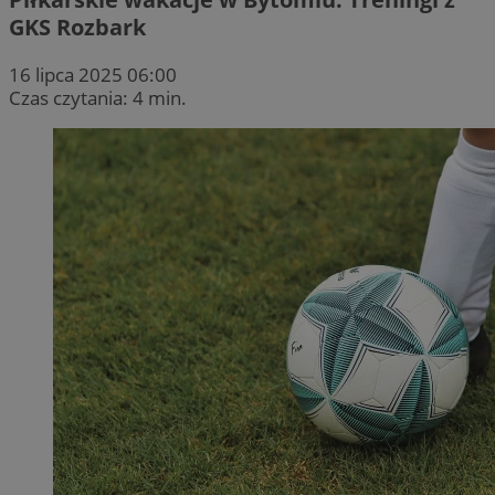
GKS Rozbark
16 lipca 2025 06:00
Czas czytania: 4 min.