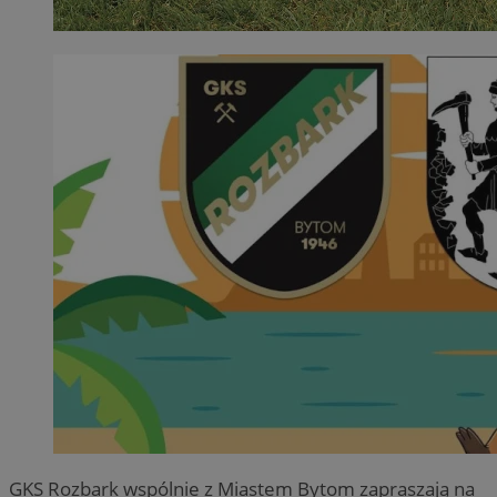
GKS Rozbark wspólnie z Miastem Bytom zapraszają na