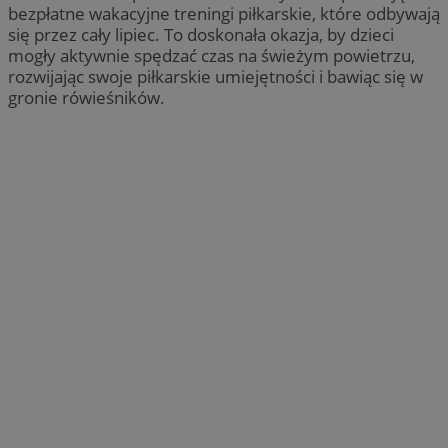
bezpłatne wakacyjne treningi piłkarskie, które odbywają
się przez cały lipiec. To doskonała okazja, by dzieci
mogły aktywnie spędzać czas na świeżym powietrzu,
rozwijając swoje piłkarskie umiejętności i bawiąc się w
gronie rówieśników.