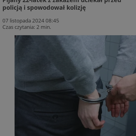
policją i spowodował kolizję
07 listopada 2024 08:45
Czas czytania: 2 min.