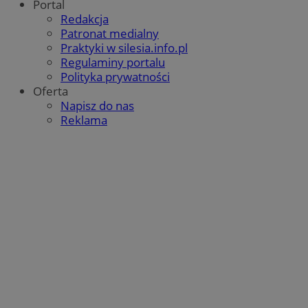
Portal
Redakcja
Patronat medialny
Praktyki w silesia.info.pl
Regulaminy portalu
Polityka prywatności
Oferta
Napisz do nas
Reklama