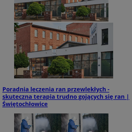
Poradnia leczenia ran przewlekłych -
skuteczna terapia trudno gojących się ran |
Świętochłowice