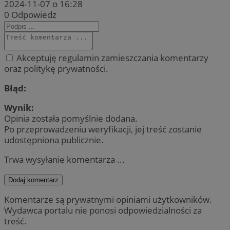
2024-11-07 o 16:28
0
Odpowiedz
Akceptuję regulamin zamieszczania komentarzy
oraz politykę prywatności.
Błąd:
Wynik:
Opinia została pomyślnie dodana.
Po przeprowadzeniu weryfikacji, jej treść zostanie
udostępniona publicznie.
Trwa wysyłanie komentarza ...
Dodaj komentarz
Komentarze są prywatnymi opiniami użytkowników.
Wydawca portalu nie ponosi odpowiedzialności za
treść.