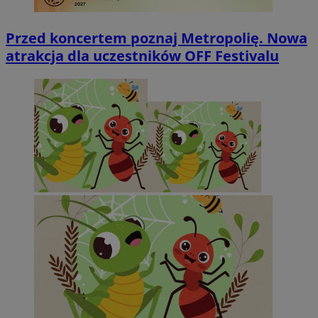
Przed koncertem poznaj Metropolię. Nowa
atrakcja dla uczestników OFF Festivalu