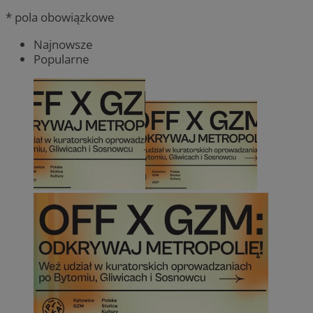
* pola obowiązkowe
Najnowsze
Popularne