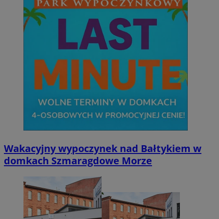
Wakacyjny wypoczynek nad Bałtykiem w
domkach Szmaragdowe Morze