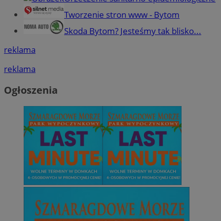
Tworzenie stron www - Bytom
Skoda Bytom? Jesteśmy tak blisko...
reklama
reklama
Ogłoszenia