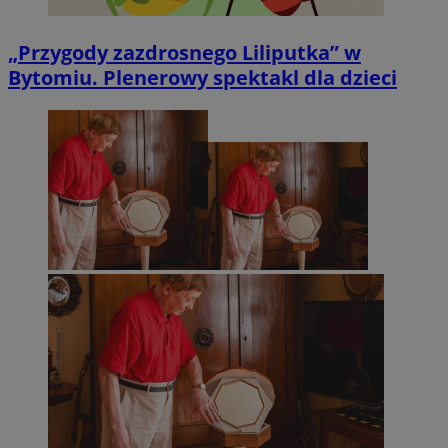
„Przygody zazdrosnego Liliputka” w
Bytomiu. Plenerowy spektakl dla dzieci