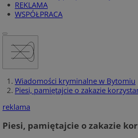
REKLAMA
WSPÓŁPRACA
Wiadomości kryminalne w Bytomiu
Piesi, pamiętajcie o zakazie korzysta
reklama
Piesi, pamiętajcie o zakazie ko