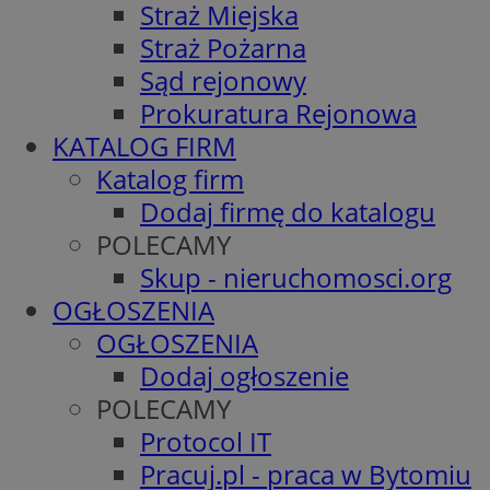
Straż Miejska
Straż Pożarna
Sąd rejonowy
Prokuratura Rejonowa
KATALOG FIRM
Katalog firm
Dodaj firmę do katalogu
POLECAMY
Skup - nieruchomosci.org
OGŁOSZENIA
OGŁOSZENIA
Dodaj ogłoszenie
POLECAMY
Protocol IT
Pracuj.pl - praca w Bytomiu