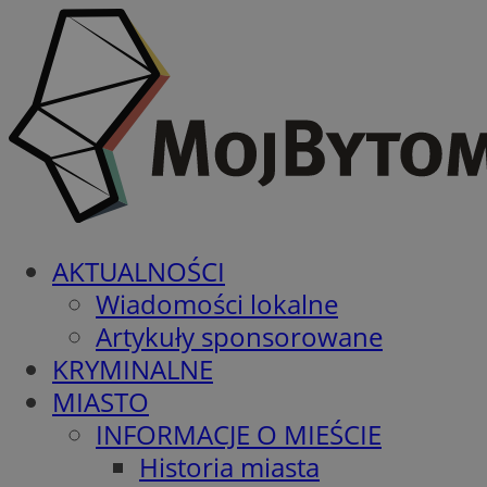
AKTUALNOŚCI
Wiadomości lokalne
Artykuły sponsorowane
KRYMINALNE
MIASTO
INFORMACJE O MIEŚCIE
Historia miasta