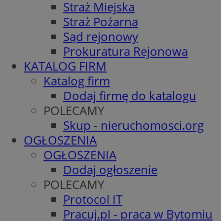
Straż Miejska
Straż Pożarna
Sąd rejonowy
Prokuratura Rejonowa
KATALOG FIRM
Katalog firm
Dodaj firmę do katalogu
POLECAMY
Skup - nieruchomosci.org
OGŁOSZENIA
OGŁOSZENIA
Dodaj ogłoszenie
POLECAMY
Protocol IT
Pracuj.pl - praca w Bytomiu