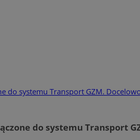
ne do systemu Transport GZM. Docelowo 
ączone do systemu Transport GZ