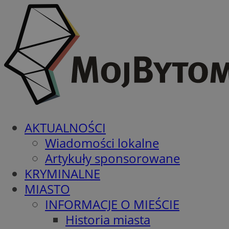
AKTUALNOŚCI
Wiadomości lokalne
Artykuły sponsorowane
KRYMINALNE
MIASTO
INFORMACJE O MIEŚCIE
Historia miasta