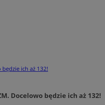
będzie ich aż 132!
M. Docelowo będzie ich aż 132!