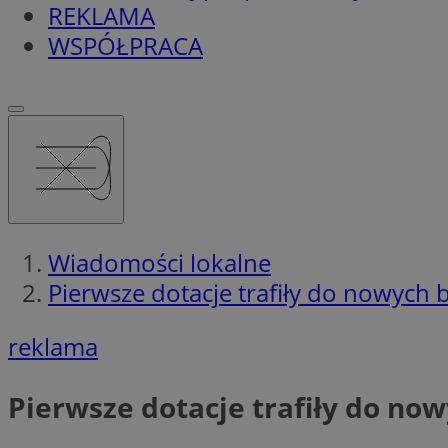
REKLAMA
WSPÓŁPRACA
Wiadomości lokalne
Pierwsze dotacje trafiły do nowych
reklama
Pierwsze dotacje trafiły do n