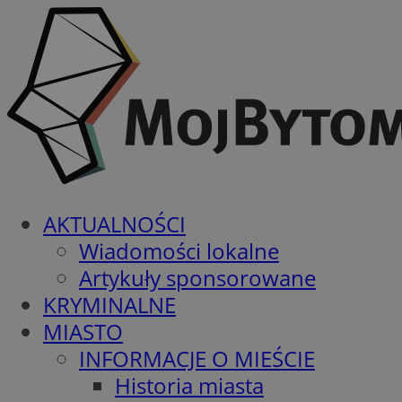
AKTUALNOŚCI
Wiadomości lokalne
Artykuły sponsorowane
KRYMINALNE
MIASTO
INFORMACJE O MIEŚCIE
Historia miasta