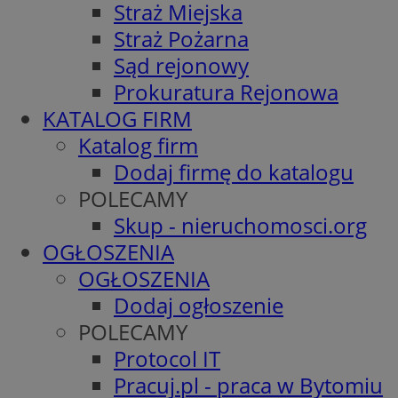
Straż Miejska
Straż Pożarna
Sąd rejonowy
Prokuratura Rejonowa
KATALOG FIRM
Katalog firm
Dodaj firmę do katalogu
POLECAMY
Skup - nieruchomosci.org
OGŁOSZENIA
OGŁOSZENIA
Dodaj ogłoszenie
POLECAMY
Protocol IT
Pracuj.pl - praca w Bytomiu