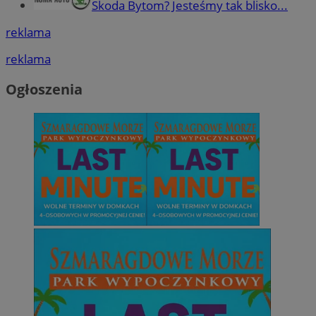
Skoda Bytom? Jesteśmy tak blisko...
reklama
reklama
Ogłoszenia