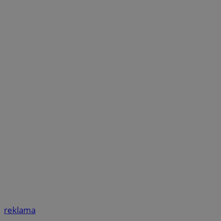
reklama