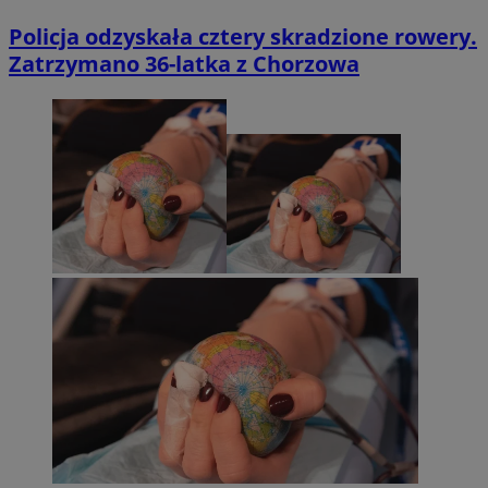
Policja odzyskała cztery skradzione rowery.
Zatrzymano 36-latka z Chorzowa