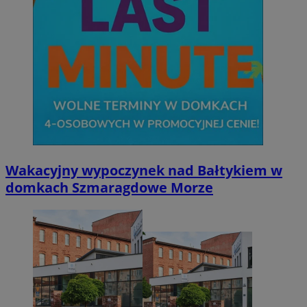
Wakacyjny wypoczynek nad Bałtykiem w
domkach Szmaragdowe Morze