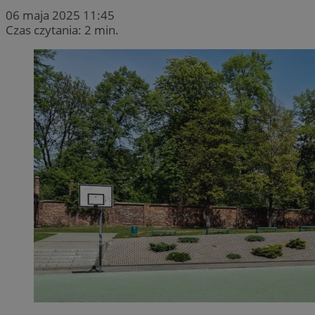
06 maja 2025 11:45
Czas czytania: 2 min.