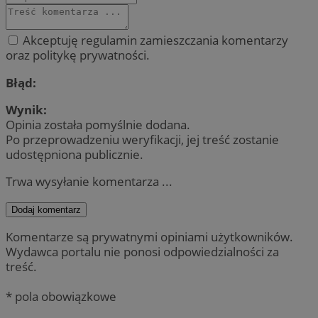
Akceptuję regulamin zamieszczania komentarzy
oraz politykę prywatności.
Błąd:
Wynik:
Opinia została pomyślnie dodana.
Po przeprowadzeniu weryfikacji, jej treść zostanie
udostępniona publicznie.
Trwa wysyłanie komentarza ...
Dodaj komentarz
Komentarze są prywatnymi opiniami użytkowników.
Wydawca portalu nie ponosi odpowiedzialności za
treść.
* pola obowiązkowe