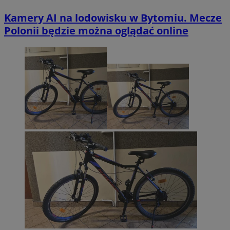
Kamery AI na lodowisku w Bytomiu. Mecze
Polonii będzie można oglądać online