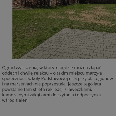
Ogród wyciszenia, w którym będzie można złapać
oddech i chwilę relaksu – o takim miejscu marzyła
społeczność Szkoły Podstawowej nr 5 przy al. Legionów
i na marzeniach nie poprzestała. Jeszcze tego lata
powstanie tam strefa rekreacji z ławeczkami,
kameralnymi zakątkami do czytania i odpoczynku
wśród zieleni.