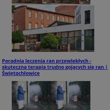
Poradnia leczenia ran przewlekłych -
skuteczna terapia trudno gojących się ran |
Świętochłowice