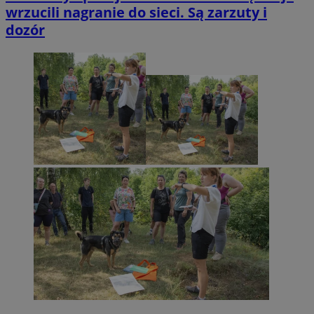
wrzucili nagranie do sieci. Są zarzuty i
dozór