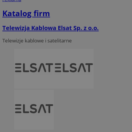
Katalog firm
Telewizja Kablowa Elsat Sp. z o.o.
Telewizje kablowe i satelitarne