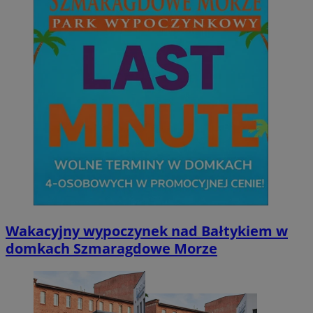
Wakacyjny wypoczynek nad Bałtykiem w
domkach Szmaragdowe Morze