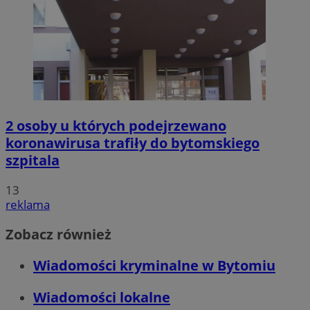
2 osoby u których podejrzewano
koronawirusa trafiły do bytomskiego
szpitala
13
reklama
Zobacz również
Wiadomości kryminalne w Bytomiu
Wiadomości lokalne