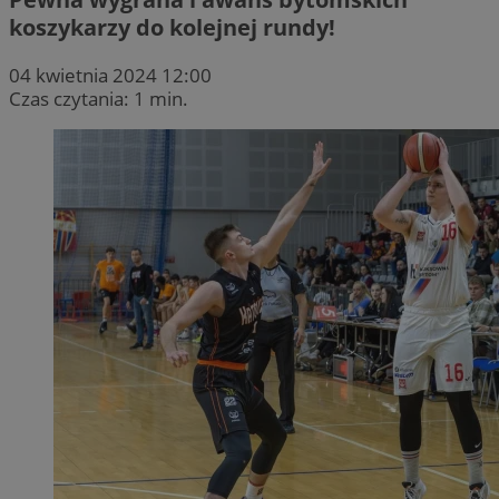
koszykarzy do kolejnej rundy!
04 kwietnia 2024 12:00
Czas czytania: 1 min.