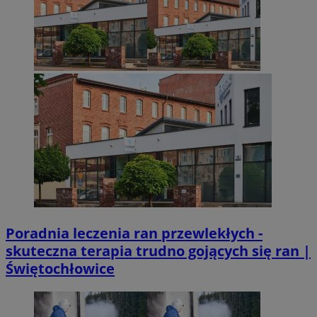
Poradnia leczenia ran przewlekłych -
skuteczna terapia trudno gojących się ran |
Świętochłowice