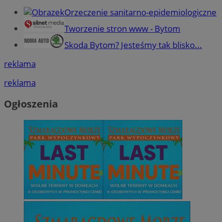
Orzeczenie sanitarno-epidemiologiczne
Tworzenie stron www - Bytom
Skoda Bytom? Jesteśmy tak blisko...
reklama
reklama
Ogłoszenia