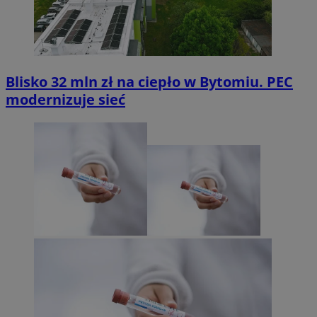
Blisko 32 mln zł na ciepło w Bytomiu. PEC
modernizuje sieć