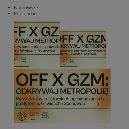
Najnowsze
Popularne