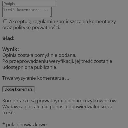
Akceptuję regulamin zamieszczania komentarzy
oraz politykę prywatności.
Błąd:
Wynik:
Opinia została pomyślnie dodana.
Po przeprowadzeniu weryfikacji, jej treść zostanie
udostępniona publicznie.
Trwa wysyłanie komentarza ...
Dodaj komentarz
Komentarze są prywatnymi opiniami użytkowników.
Wydawca portalu nie ponosi odpowiedzialności za
treść.
* pola obowiązkowe