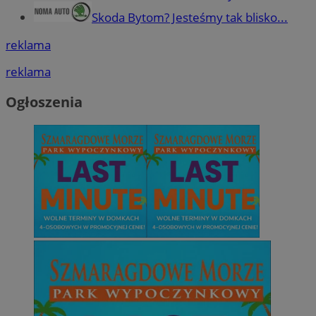
Skoda Bytom? Jesteśmy tak blisko...
reklama
reklama
Ogłoszenia