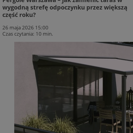
wygodną strefę odpoczynku przez większą
część roku?
26 maja 2026 15:00
Czas czytania: 10 min.