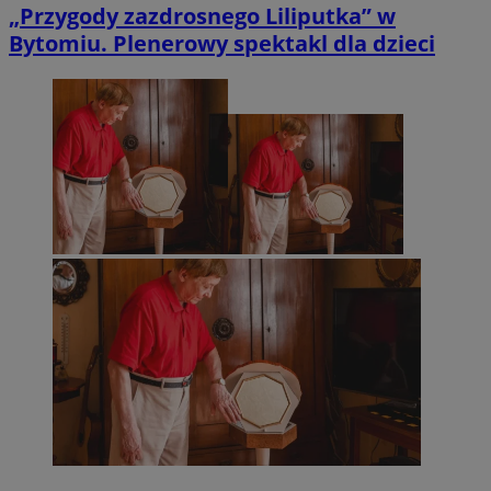
„Przygody zazdrosnego Liliputka” w
Bytomiu. Plenerowy spektakl dla dzieci