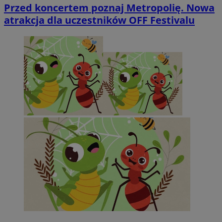
Przed koncertem poznaj Metropolię. Nowa
atrakcja dla uczestników OFF Festivalu