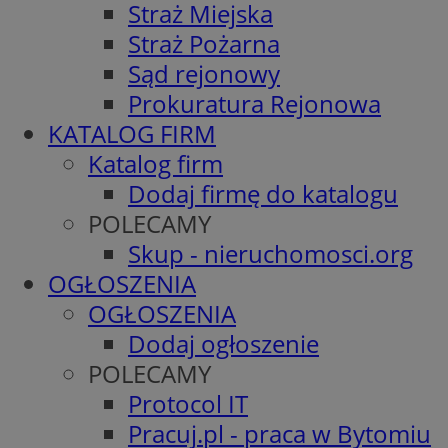
Straż Miejska
Straż Pożarna
Sąd rejonowy
Prokuratura Rejonowa
KATALOG FIRM
Katalog firm
Dodaj firmę do katalogu
POLECAMY
Skup - nieruchomosci.org
OGŁOSZENIA
OGŁOSZENIA
Dodaj ogłoszenie
POLECAMY
Protocol IT
Pracuj.pl - praca w Bytomiu