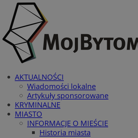
AKTUALNOŚCI
Wiadomości lokalne
Artykuły sponsorowane
KRYMINALNE
MIASTO
INFORMACJE O MIEŚCIE
Historia miasta