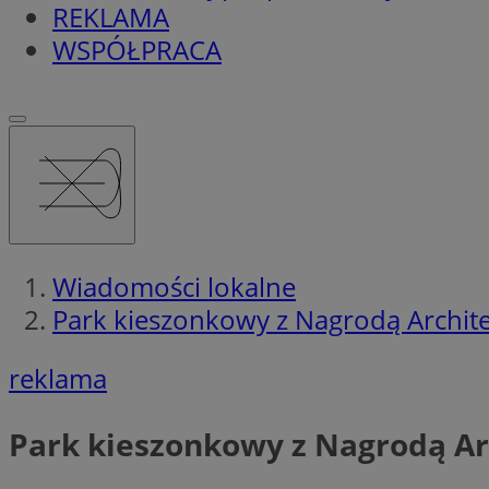
REKLAMA
WSPÓŁPRACA
Wiadomości lokalne
Park kieszonkowy z Nagrodą Architek
reklama
Park kieszonkowy z Nagrodą Arc