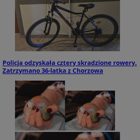
Policja odzyskała cztery skradzione rowery.
Zatrzymano 36-latka z Chorzowa