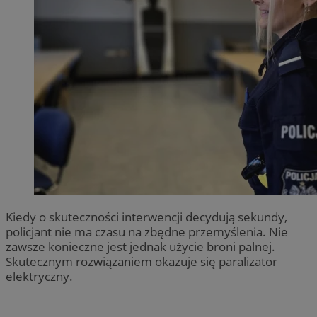
Kiedy o skuteczności interwencji decydują sekundy,
policjant nie ma czasu na zbędne przemyślenia. Nie
zawsze konieczne jest jednak użycie broni palnej.
Skutecznym rozwiązaniem okazuje się paralizator
elektryczny.