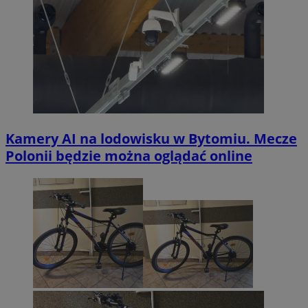
Kamery AI na lodowisku w Bytomiu. Mecze
Polonii będzie można oglądać online