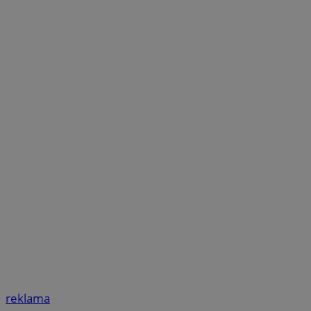
reklama