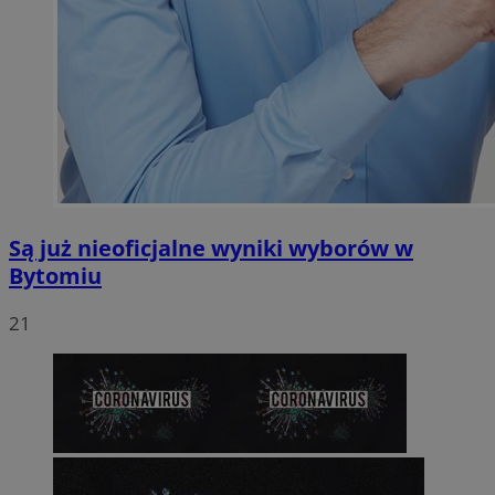
Są już nieoficjalne wyniki wyborów w
Bytomiu
21