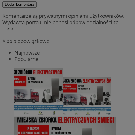
Dodaj komentarz
Komentarze są prywatnymi opiniami użytkowników.
Wydawca portalu nie ponosi odpowiedzialności za
treść.
* pola obowiązkowe
Najnowsze
Popularne