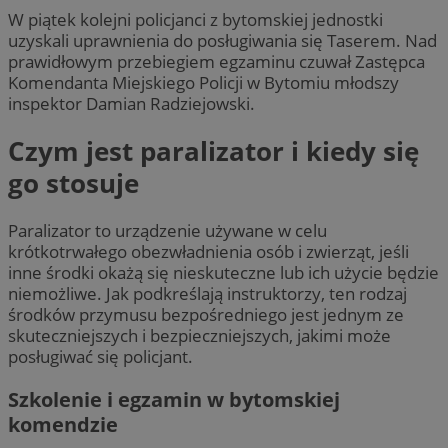
W piątek kolejni policjanci z bytomskiej jednostki
uzyskali uprawnienia do posługiwania się Taserem. Nad
prawidłowym przebiegiem egzaminu czuwał Zastępca
Komendanta Miejskiego Policji w Bytomiu młodszy
inspektor Damian Radziejowski.
Czym jest paralizator i kiedy się
go stosuje
Paralizator to urządzenie używane w celu
krótkotrwałego obezwładnienia osób i zwierząt, jeśli
inne środki okażą się nieskuteczne lub ich użycie będzie
niemożliwe. Jak podkreślają instruktorzy, ten rodzaj
środków przymusu bezpośredniego jest jednym ze
skuteczniejszych i bezpieczniejszych, jakimi może
posługiwać się policjant.
Szkolenie i egzamin w bytomskiej
komendzie