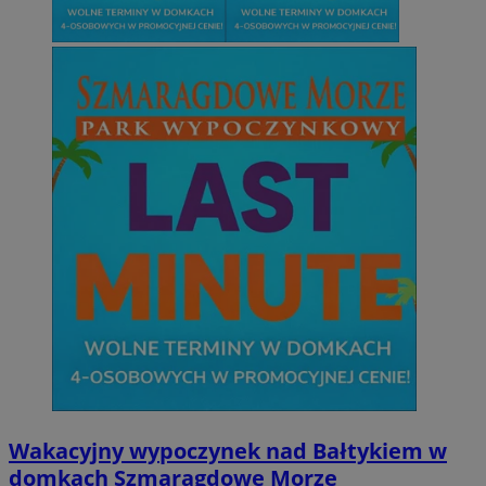
Wakacyjny wypoczynek nad Bałtykiem w
domkach Szmaragdowe Morze