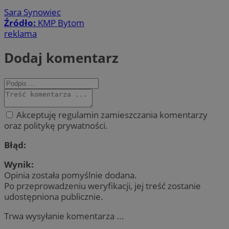
Sara Synowiec
Źródło:
KMP Bytom
reklama
Dodaj komentarz
Akceptuję regulamin zamieszczania komentarzy
oraz politykę prywatności.
Błąd:
Wynik:
Opinia została pomyślnie dodana.
Po przeprowadzeniu weryfikacji, jej treść zostanie
udostępniona publicznie.
Trwa wysyłanie komentarza ...