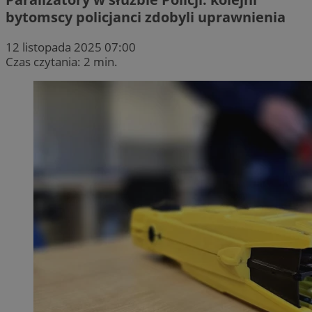
bytomscy policjanci zdobyli uprawnienia
12 listopada 2025 07:00
Czas czytania: 2 min.