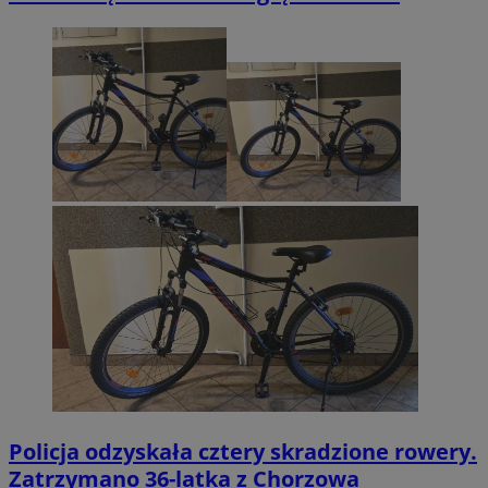
Policja odzyskała cztery skradzione rowery.
Zatrzymano 36-latka z Chorzowa