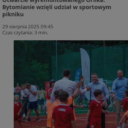
Bytomianie wzięli udział w sportowym
pikniku
29 sierpnia 2025 09:45
Czas czytania: 3 min.