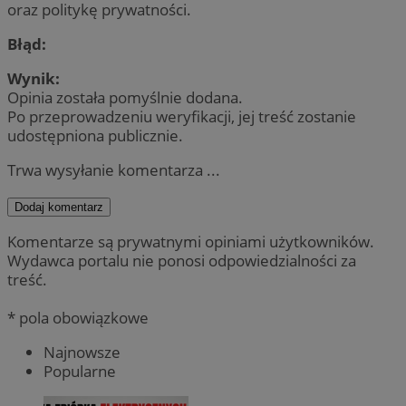
oraz politykę prywatności.
Błąd:
Wynik:
Opinia została pomyślnie dodana.
Po przeprowadzeniu weryfikacji, jej treść zostanie
udostępniona publicznie.
Trwa wysyłanie komentarza ...
Dodaj komentarz
Komentarze są prywatnymi opiniami użytkowników.
Wydawca portalu nie ponosi odpowiedzialności za
treść.
* pola obowiązkowe
Najnowsze
Popularne