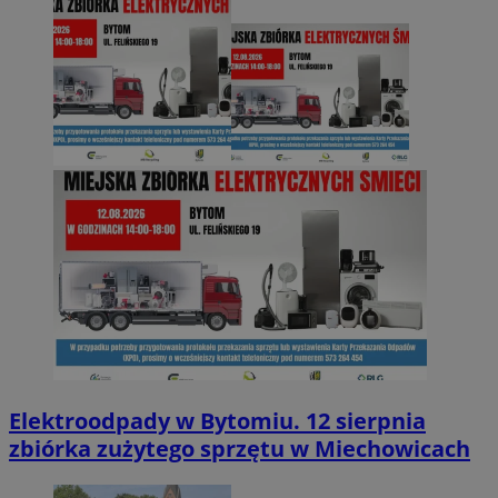
Elektroodpady w Bytomiu. 12 sierpnia
zbiórka zużytego sprzętu w Miechowicach