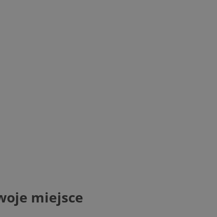
woje miejsce