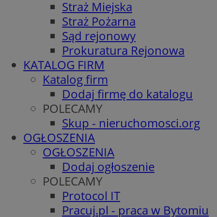
Straż Miejska
Straż Pożarna
Sąd rejonowy
Prokuratura Rejonowa
KATALOG FIRM
Katalog firm
Dodaj firmę do katalogu
POLECAMY
Skup - nieruchomosci.org
OGŁOSZENIA
OGŁOSZENIA
Dodaj ogłoszenie
POLECAMY
Protocol IT
Pracuj.pl - praca w Bytomiu