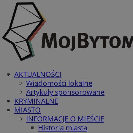
AKTUALNOŚCI
Wiadomości lokalne
Artykuły sponsorowane
KRYMINALNE
MIASTO
INFORMACJE O MIEŚCIE
Historia miasta