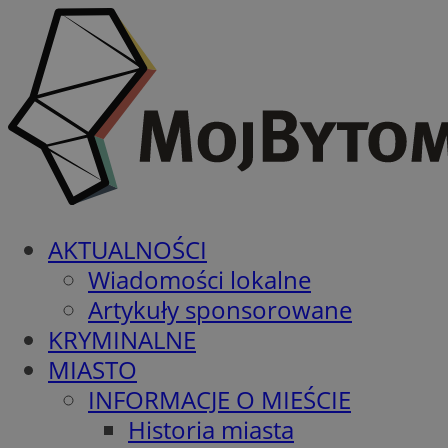
AKTUALNOŚCI
Wiadomości lokalne
Artykuły sponsorowane
KRYMINALNE
MIASTO
INFORMACJE O MIEŚCIE
Historia miasta