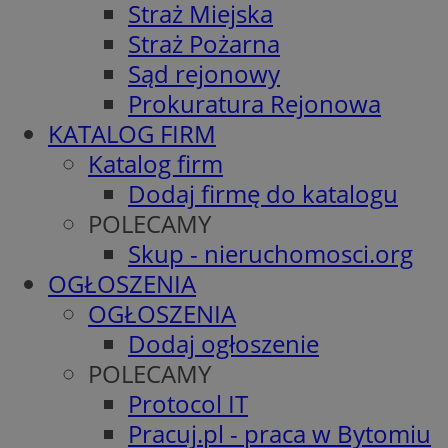
Straż Miejska
Straż Pożarna
Sąd rejonowy
Prokuratura Rejonowa
KATALOG FIRM
Katalog firm
Dodaj firmę do katalogu
POLECAMY
Skup - nieruchomosci.org
OGŁOSZENIA
OGŁOSZENIA
Dodaj ogłoszenie
POLECAMY
Protocol IT
Pracuj.pl - praca w Bytomiu