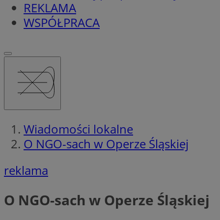
REKLAMA
WSPÓŁPRACA
Wiadomości lokalne
O NGO-sach w Operze Śląskiej
reklama
O NGO-sach w Operze Śląskiej