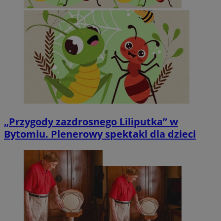
„Przygody zazdrosnego Liliputka” w
Bytomiu. Plenerowy spektakl dla dzieci