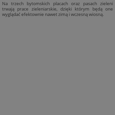
Na trzech bytomskich placach oraz pasach zieleni
trwają prace zieleniarskie, dzięki którym będą one
wyglądać efektownie nawet zimą i wczesną wiosną.