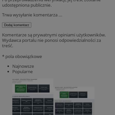
udostępniona publicznie.
Trwa wysyłanie komentarza ...
Dodaj komentarz
Komentarze są prywatnymi opiniami użytkowników.
Wydawca portalu nie ponosi odpowiedzialności za
treść.
* pola obowiązkowe
Najnowsze
Popularne