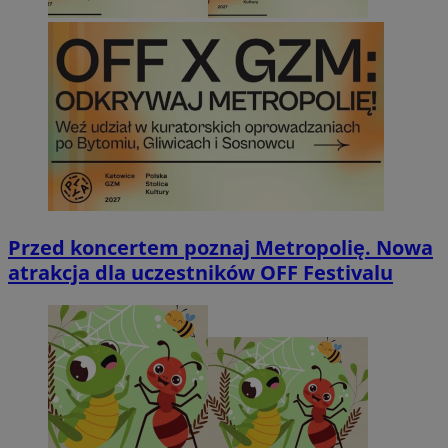
Przed koncertem poznaj Metropolię. Nowa
atrakcja dla uczestników OFF Festivalu