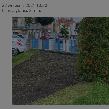
28 września 2021 10:30
Czas czytania: 3 min.