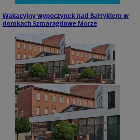
Wakacyjny wypoczynek nad Bałtykiem w
domkach Szmaragdowe Morze