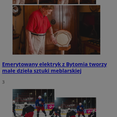
Emerytowany elektryk z Bytomia tworzy
małe dzieła sztuki meblarskiej
3