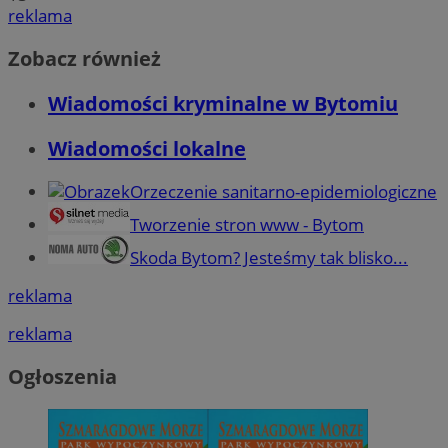
reklama
Zobacz również
Wiadomości kryminalne w Bytomiu
Wiadomości lokalne
Orzeczenie sanitarno-epidemiologiczne
Tworzenie stron www - Bytom
Skoda Bytom? Jesteśmy tak blisko...
reklama
reklama
Ogłoszenia