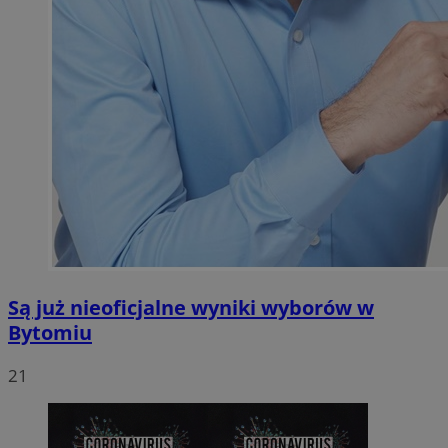
Są już nieoficjalne wyniki wyborów w
Bytomiu
21