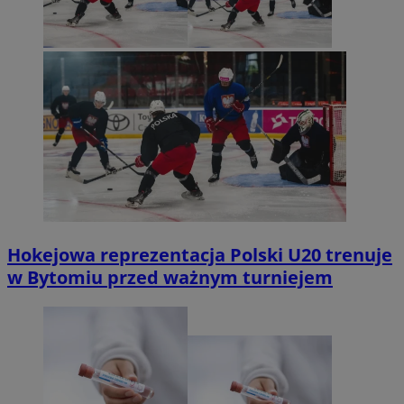
Hokejowa reprezentacja Polski U20 trenuje
w Bytomiu przed ważnym turniejem