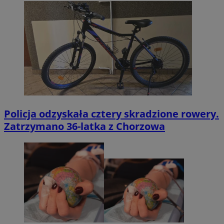
Policja odzyskała cztery skradzione rowery.
Zatrzymano 36-latka z Chorzowa