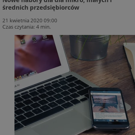
średnich przedsiębiorców
21 kwietnia 2020 09:00
Czas czytania: 4 min.