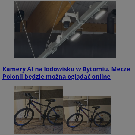
Kamery AI na lodowisku w Bytomiu. Mecze
Polonii będzie można oglądać online