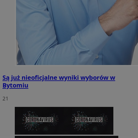
Są już nieoficjalne wyniki wyborów w
Bytomiu
21