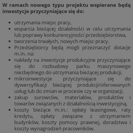
W ramach nowego typu projektu wspierane będą
inwestycje przyczyniające się do:
utrzymania miejsc pracy,
wsparcia bieżącej działalności w celu utrzymania
lub poprawy konkurencyjności przedsiębiorstwa,
tworzenia trwałych, nowych miejsc pracy.
Przedsiębiorcy będą mogli przeznaczyć dotacje
m.in. na:
nakłady na inwestycje produkcyjne przyczyniające
się do rozbudowy parku maszynowego
niezbędnego do utrzymania bieżącej produkcji,
mikroinwestycje przyczyniające się do
dywersyfikacji bieżącej produkcji/oferowanych
usług lub do zmian w procesie czy w organizacji,
zakup surowców, materiałów, produktów i
towarów związanych z działalnością inwestycyjną,
koszty bieżące m.in.: opłaty leasingowe, raty
kredytu, opłaty związane z utrzymaniem
budynków, koszty pomocy prawnej, doradztwa i
koszty wynagrodzeń pracowników.