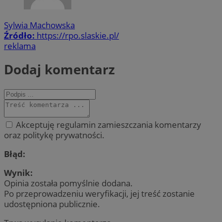
Sylwia Machowska
Źródło:
https://rpo.slaskie.pl/
reklama
Dodaj komentarz
Akceptuję regulamin zamieszczania komentarzy
oraz politykę prywatności.
Błąd:
Wynik:
Opinia została pomyślnie dodana.
Po przeprowadzeniu weryfikacji, jej treść zostanie
udostępniona publicznie.