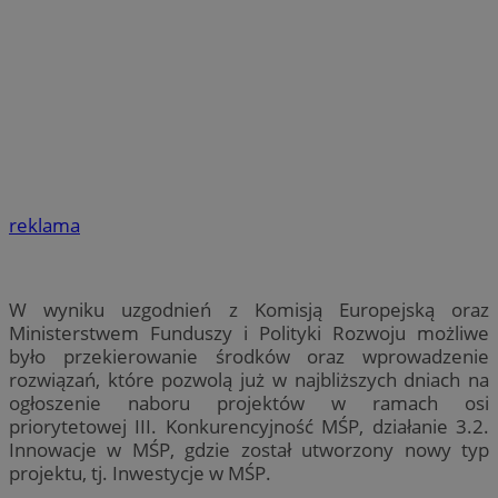
reklama
W wyniku uzgodnień z Komisją Europejską oraz
Ministerstwem Funduszy i Polityki Rozwoju możliwe
było przekierowanie środków oraz wprowadzenie
rozwiązań, które pozwolą już w najbliższych dniach na
ogłoszenie naboru projektów w ramach osi
priorytetowej III. Konkurencyjność MŚP, działanie 3.2.
Innowacje w MŚP, gdzie został utworzony nowy typ
projektu, tj. Inwestycje w MŚP.