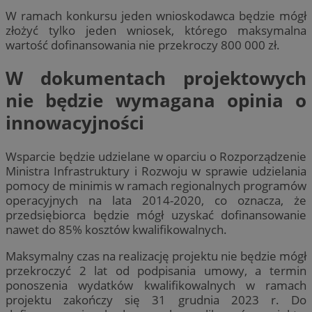
W ramach konkursu jeden wnioskodawca będzie mógł
złożyć tylko jeden wniosek, którego maksymalna
wartość dofinansowania nie przekroczy 800 000 zł.
W dokumentach projektowych
nie będzie wymagana opinia o
innowacyjności
Wsparcie będzie udzielane w oparciu o Rozporządzenie
Ministra Infrastruktury i Rozwoju w sprawie udzielania
pomocy de minimis w ramach regionalnych programów
operacyjnych na lata 2014-2020, co oznacza, że
przedsiębiorca będzie mógł uzyskać dofinansowanie
nawet do 85% kosztów kwalifikowalnych.
Maksymalny czas na realizację projektu nie będzie mógł
przekroczyć 2 lat od podpisania umowy, a termin
ponoszenia wydatków kwalifikowalnych w ramach
projektu zakończy się 31 grudnia 2023 r. Do