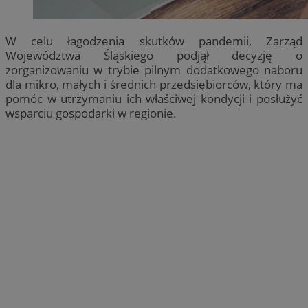
W celu łagodzenia skutków pandemii, Zarząd
Województwa Śląskiego podjął decyzję o
zorganizowaniu w trybie pilnym dodatkowego naboru
dla mikro, małych i średnich przedsiębiorców, który ma
pomóc w utrzymaniu ich właściwej kondycji i posłużyć
wsparciu gospodarki w regionie.