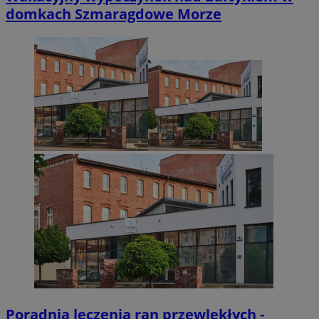
domkach Szmaragdowe Morze
Poradnia leczenia ran przewlekłych -