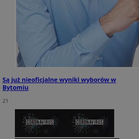
Są już nieoficjalne wyniki wyborów w
Bytomiu
21