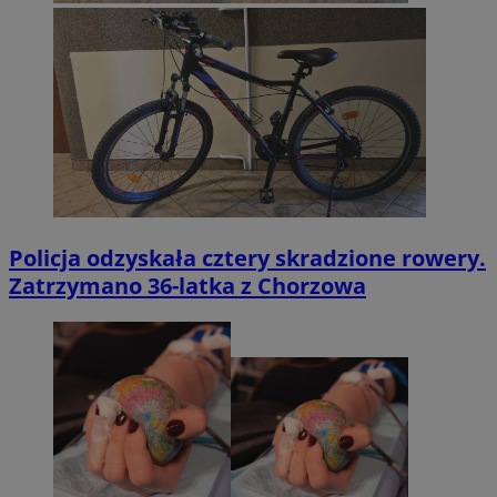
Policja odzyskała cztery skradzione rowery.
Zatrzymano 36-latka z Chorzowa