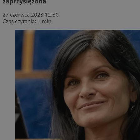
zaprzysiężona
27 czerwca 2023 12:30
Czas czytania: 1 min.