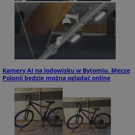
Kamery AI na lodowisku w Bytomiu. Mecze
Polonii będzie można oglądać online