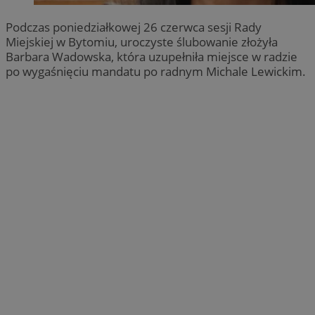
Podczas poniedziałkowej 26 czerwca sesji Rady
Miejskiej w Bytomiu, uroczyste ślubowanie złożyła
Barbara Wadowska, która uzupełniła miejsce w radzie
po wygaśnięciu mandatu po radnym Michale Lewickim.