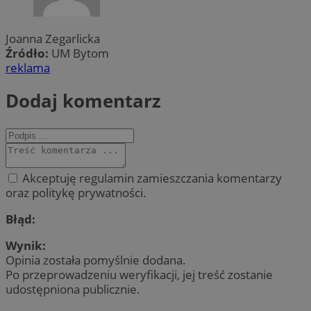
Joanna Zegarlicka
Źródło:
UM Bytom
reklama
Dodaj komentarz
Akceptuję regulamin zamieszczania komentarzy
oraz politykę prywatności.
Błąd:
Wynik:
Opinia została pomyślnie dodana.
Po przeprowadzeniu weryfikacji, jej treść zostanie
udostępniona publicznie.