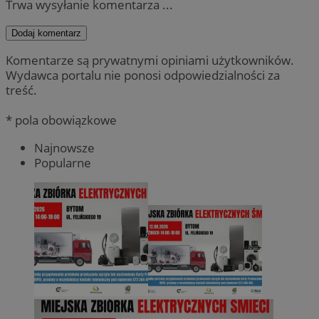
Trwa wysyłanie komentarza ...
Dodaj komentarz
Komentarze są prywatnymi opiniami użytkowników.
Wydawca portalu nie ponosi odpowiedzialności za
treść.
* pola obowiązkowe
Najnowsze
Popularne