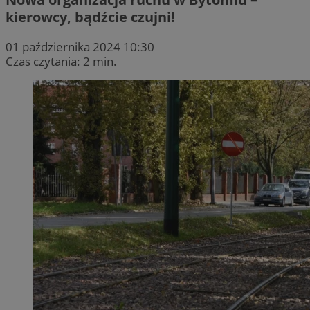
kierowcy, bądźcie czujni!
01 października 2024 10:30
Czas czytania: 2 min.