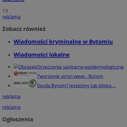
13
reklama
Zobacz również
Wiadomości kryminalne w Bytomiu
Wiadomości lokalne
Orzeczenie sanitarno-epidemiologiczne
Tworzenie stron www - Bytom
Skoda Bytom? Jesteśmy tak blisko...
reklama
reklama
Ogłoszenia