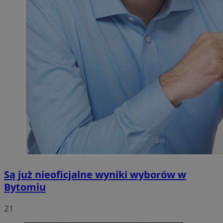
Są już nieoficjalne wyniki wyborów w
Bytomiu
21