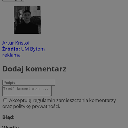
Artur Kristof
Źródło:
UM Bytom
reklama
Dodaj komentarz
Akceptuję regulamin zamieszczania komentarzy
oraz politykę prywatności.
Błąd:
Wynik: