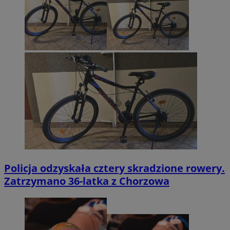
Policja odzyskała cztery skradzione rowery.
Zatrzymano 36-latka z Chorzowa