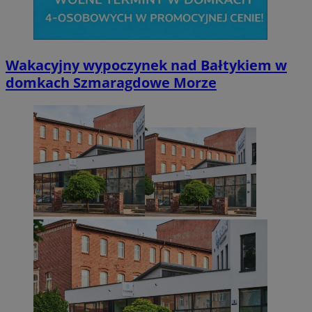
Wakacyjny wypoczynek nad Bałtykiem w
domkach Szmaragdowe Morze