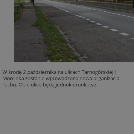
W środę 2 października na ulicach Tarnogórskiej i
Morcinka zostanie wprowadzona nowa organizacja
ruchu. Obie ulice będą jednokierunkowe.