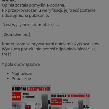
Opinia została pomyślnie dodana.
Po przeprowadzeniu weryfikacji, jej treść zostanie
udostępniona publicznie.
Trwa wysyłanie komentarza ...
Dodaj komentarz
Komentarze są prywatnymi opiniami użytkowników.
Wydawca portalu nie ponosi odpowiedzialności za
treść.
* pola obowiązkowe
Najnowsze
Popularne