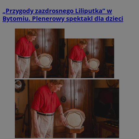
„Przygody zazdrosnego Liliputka” w
Bytomiu. Plenerowy spektakl dla dzieci