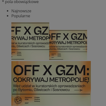
* pola obowiązkowe
Najnowsze
Popularne