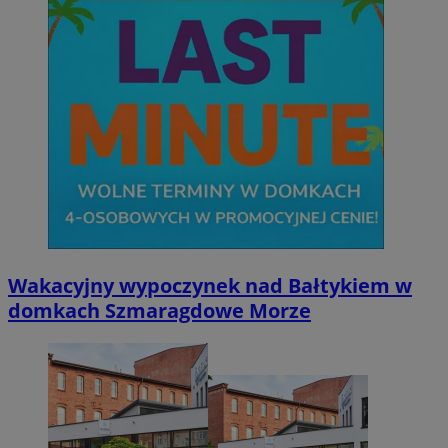
Wakacyjny wypoczynek nad Bałtykiem w
domkach Szmaragdowe Morze