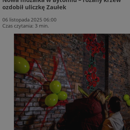
ozdobił uliczkę Zaułek
06 listopada 2025 06:00
Czas czytania: 3 min.