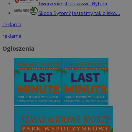
Tworzenie stron www - Bytom
Skoda Bytom? Jesteśmy tak blisko...
reklama
reklama
Ogłoszenia