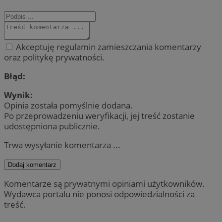
Akceptuję regulamin zamieszczania komentarzy
oraz politykę prywatności.
Błąd:
Wynik:
Opinia została pomyślnie dodana.
Po przeprowadzeniu weryfikacji, jej treść zostanie
udostępniona publicznie.
Trwa wysyłanie komentarza ...
Dodaj komentarz
Komentarze są prywatnymi opiniami użytkowników.
Wydawca portalu nie ponosi odpowiedzialności za
treść.