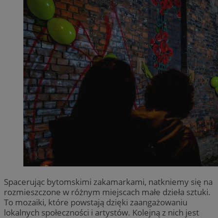
Spacerując bytomskimi zakamarkami, natkniemy się na
rozmieszczone w różnym miejscach małe dzieła sztuki.
To mozaiki, które powstają dzięki zaangażowaniu
lokalnych społeczności i artystów. Kolejną z nich jest