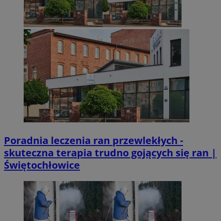
Poradnia leczenia ran przewlekłych -
skuteczna terapia trudno gojących się ran |
Świętochłowice