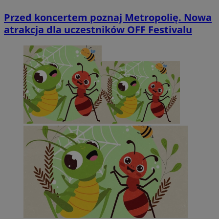
Przed koncertem poznaj Metropolię. Nowa
atrakcja dla uczestników OFF Festivalu