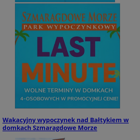
Wakacyjny wypoczynek nad Bałtykiem w
domkach Szmaragdowe Morze