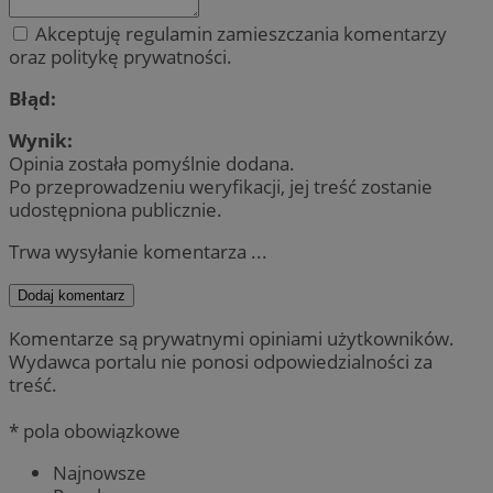
Akceptuję regulamin zamieszczania komentarzy
oraz politykę prywatności.
Błąd:
Wynik:
Opinia została pomyślnie dodana.
Po przeprowadzeniu weryfikacji, jej treść zostanie
udostępniona publicznie.
Trwa wysyłanie komentarza ...
Dodaj komentarz
Komentarze są prywatnymi opiniami użytkowników.
Wydawca portalu nie ponosi odpowiedzialności za
treść.
* pola obowiązkowe
Najnowsze