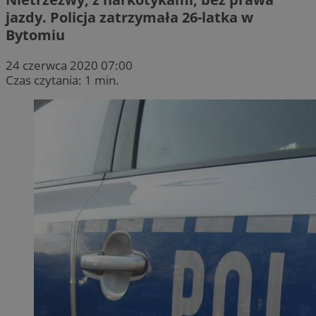
jazdy. Policja zatrzymała 26-latka w
Bytomiu
24 czerwca 2020 07:00
Czas czytania: 1 min.