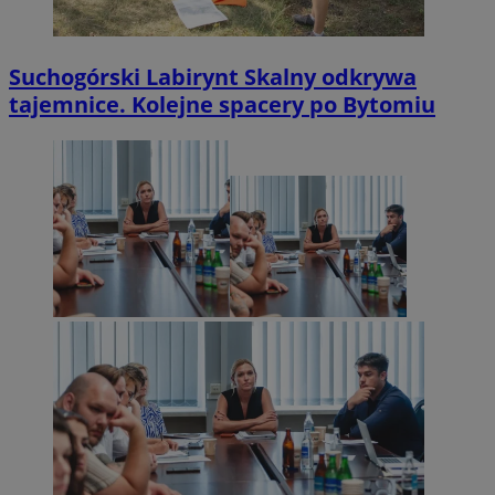
Suchogórski Labirynt Skalny odkrywa
tajemnice. Kolejne spacery po Bytomiu