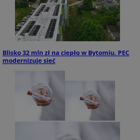
Blisko 32 mln zł na ciepło w Bytomiu. PEC
modernizuje sieć