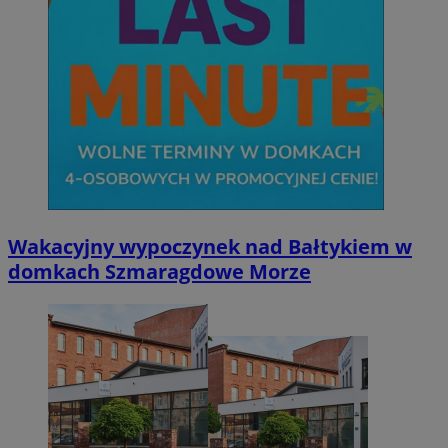
Wakacyjny wypoczynek nad Bałtykiem w
domkach Szmaragdowe Morze