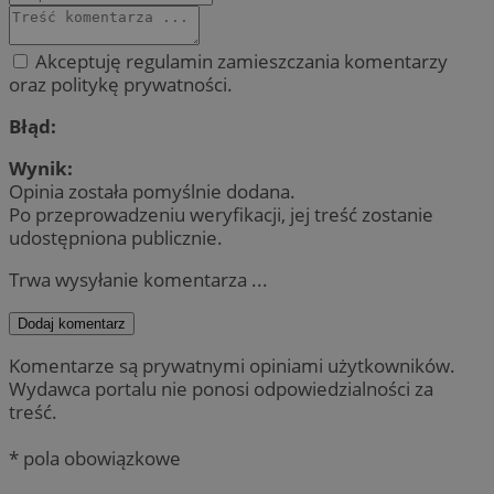
Akceptuję regulamin zamieszczania komentarzy
oraz politykę prywatności.
Błąd:
Wynik:
Opinia została pomyślnie dodana.
Po przeprowadzeniu weryfikacji, jej treść zostanie
udostępniona publicznie.
Trwa wysyłanie komentarza ...
Dodaj komentarz
Komentarze są prywatnymi opiniami użytkowników.
Wydawca portalu nie ponosi odpowiedzialności za
treść.
* pola obowiązkowe