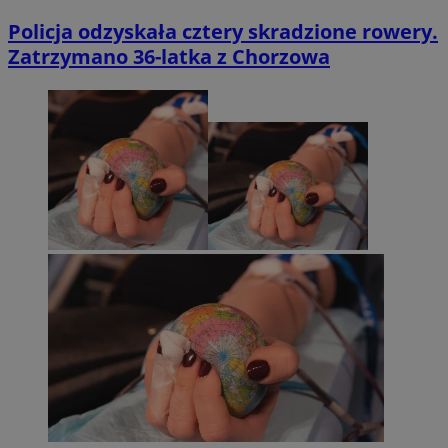
Policja odzyskała cztery skradzione rowery.
Zatrzymano 36-latka z Chorzowa