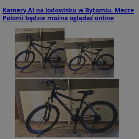
Kamery AI na lodowisku w Bytomiu. Mecze
Polonii będzie można oglądać online