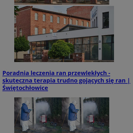
Poradnia leczenia ran przewlekłych -
skuteczna terapia trudno gojących się ran |
Świętochłowice