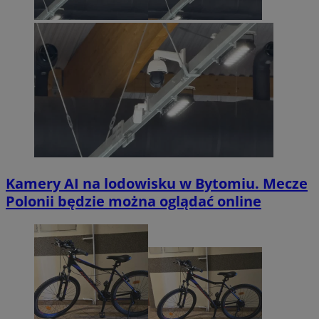
Kamery AI na lodowisku w Bytomiu. Mecze
Polonii będzie można oglądać online