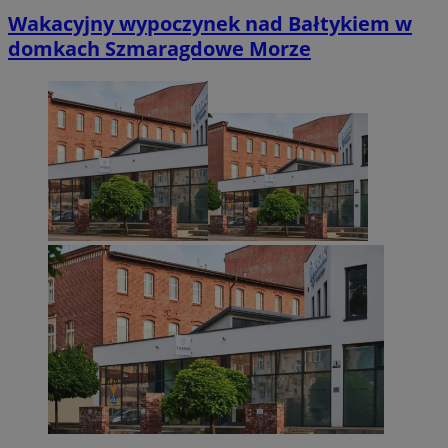
Wakacyjny wypoczynek nad Bałtykiem w
domkach Szmaragdowe Morze