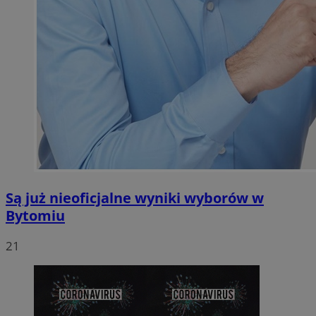
Są już nieoficjalne wyniki wyborów w
Bytomiu
21