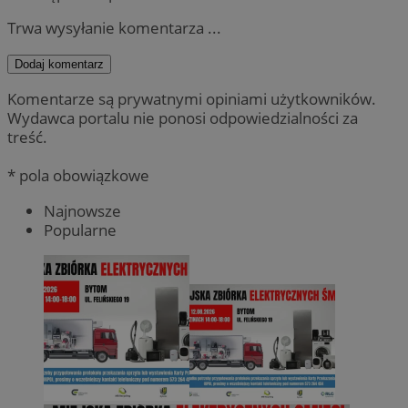
Trwa wysyłanie komentarza ...
Dodaj komentarz
Komentarze są prywatnymi opiniami użytkowników.
Wydawca portalu nie ponosi odpowiedzialności za
treść.
* pola obowiązkowe
Najnowsze
Popularne