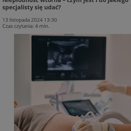
specjalisty się udać?
13 listopada 2024 13:30
Czas czytania: 4 min.