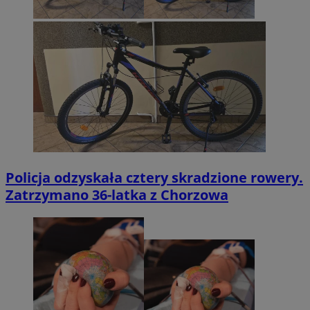
Policja odzyskała cztery skradzione rowery.
Zatrzymano 36-latka z Chorzowa