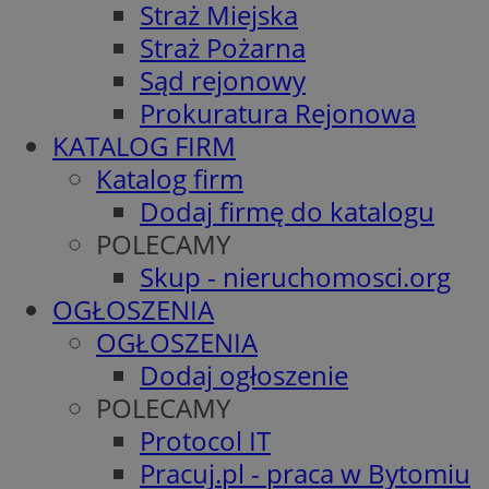
Straż Miejska
Straż Pożarna
Sąd rejonowy
Prokuratura Rejonowa
KATALOG FIRM
Katalog firm
Dodaj firmę do katalogu
POLECAMY
Skup - nieruchomosci.org
OGŁOSZENIA
OGŁOSZENIA
Dodaj ogłoszenie
POLECAMY
Protocol IT
Pracuj.pl - praca w Bytomiu