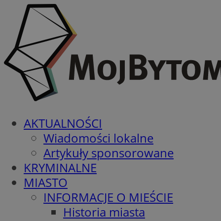
AKTUALNOŚCI
Wiadomości lokalne
Artykuły sponsorowane
KRYMINALNE
MIASTO
INFORMACJE O MIEŚCIE
Historia miasta