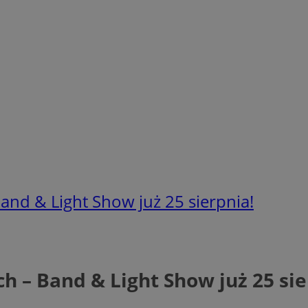
and & Light Show już 25 sierpnia!
h – Band & Light Show już 25 sie