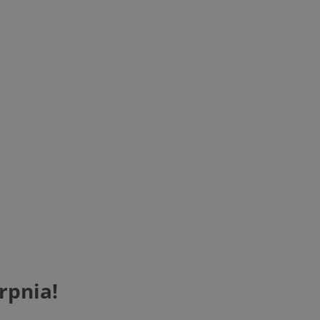
rpnia!