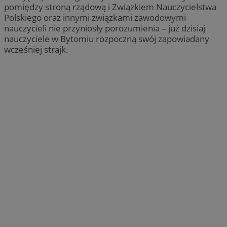
pomiędzy stroną rządową i Związkiem Nauczycielstwa
Polskiego oraz innymi związkami zawodowymi
nauczycieli nie przyniosły porozumienia – już dzisiaj
nauczyciele w Bytomiu rozpoczną swój zapowiadany
wcześniej strajk.