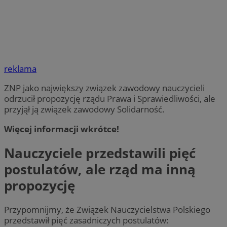
reklama
ZNP jako największy związek zawodowy nauczycieli
odrzucił propozycję rządu Prawa i Sprawiedliwości, ale
przyjął ją związek zawodowy Solidarność.
Więcej informacji wkrótce!
Nauczyciele przedstawili pięć
postulatów, ale rząd ma inną
propozycję
Przypomnijmy, że Związek Nauczycielstwa Polskiego
przedstawił pięć zasadniczych postulatów: