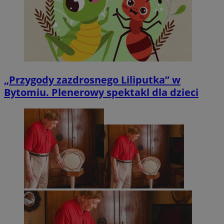
„Przygody zazdrosnego Liliputka” w
Bytomiu. Plenerowy spektakl dla dzieci