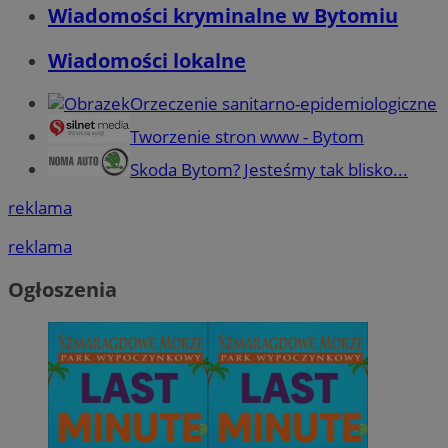
Wiadomości kryminalne w Bytomiu
Wiadomości lokalne
Orzeczenie sanitarno-epidemiologiczne
Tworzenie stron www - Bytom
Skoda Bytom? Jesteśmy tak blisko...
reklama
reklama
Ogłoszenia