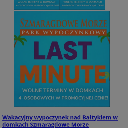
Wakacyjny wypoczynek nad Bałtykiem w
domkach Szmaragdowe Morze