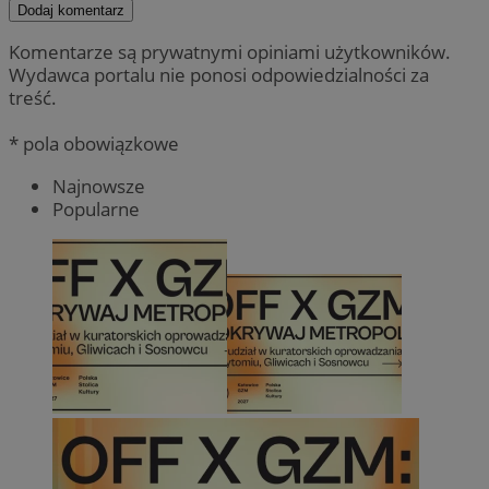
Dodaj komentarz
Komentarze są prywatnymi opiniami użytkowników.
Wydawca portalu nie ponosi odpowiedzialności za
treść.
* pola obowiązkowe
Najnowsze
Popularne