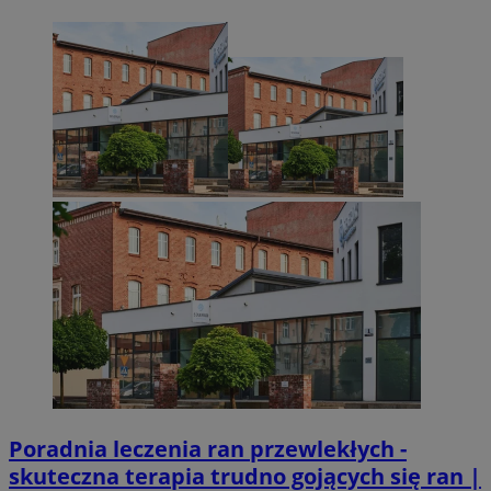
Poradnia leczenia ran przewlekłych -
skuteczna terapia trudno gojących się ran |