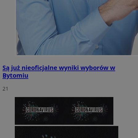
Są już nieoficjalne wyniki wyborów w
Bytomiu
21