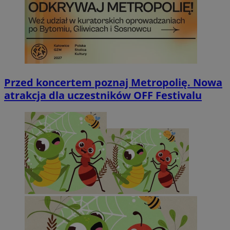
Przed koncertem poznaj Metropolię. Nowa
atrakcja dla uczestników OFF Festivalu