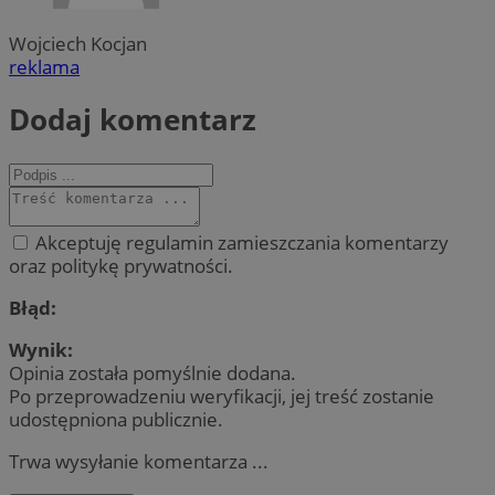
Wojciech Kocjan
reklama
Dodaj komentarz
Akceptuję regulamin zamieszczania komentarzy
oraz politykę prywatności.
Błąd:
Wynik:
Opinia została pomyślnie dodana.
Po przeprowadzeniu weryfikacji, jej treść zostanie
udostępniona publicznie.
Trwa wysyłanie komentarza ...