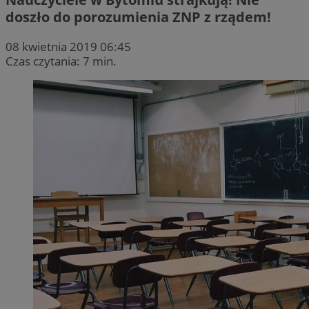
doszło do porozumienia ZNP z rządem!
08 kwietnia 2019 06:45
Czas czytania: 7 min.