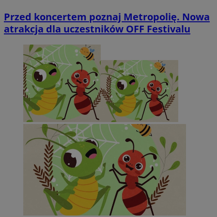
Przed koncertem poznaj Metropolię. Nowa
atrakcja dla uczestników OFF Festivalu