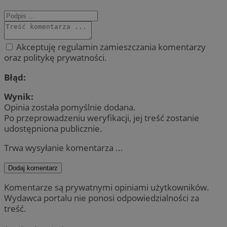
Akceptuję regulamin zamieszczania komentarzy
oraz politykę prywatności.
Błąd:
Wynik:
Opinia została pomyślnie dodana.
Po przeprowadzeniu weryfikacji, jej treść zostanie
udostępniona publicznie.
Trwa wysyłanie komentarza ...
Dodaj komentarz
Komentarze są prywatnymi opiniami użytkowników.
Wydawca portalu nie ponosi odpowiedzialności za
treść.