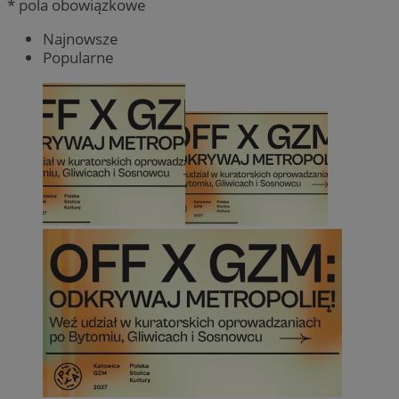
* pola obowiązkowe
Najnowsze
Popularne