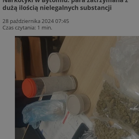
dużą ilością nielegalnych substancji
28 października 2024 07:45
Czas czytania: 1 min.