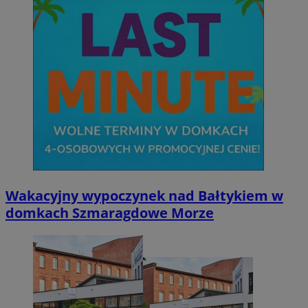
Wakacyjny wypoczynek nad Bałtykiem w
domkach Szmaragdowe Morze