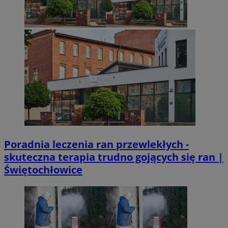
Poradnia leczenia ran przewlekłych -
skuteczna terapia trudno gojących się ran |
Świętochłowice