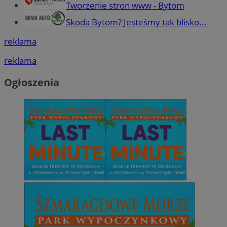
Tworzenie stron www - Bytom
Skoda Bytom? Jesteśmy tak blisko...
reklama
reklama
Ogłoszenia