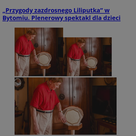
„Przygody zazdrosnego Liliputka” w
Bytomiu. Plenerowy spektakl dla dzieci