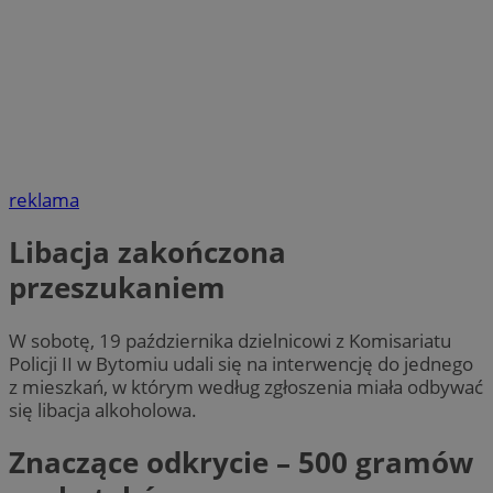
reklama
Libacja zakończona
przeszukaniem
W sobotę, 19 października dzielnicowi z Komisariatu
Policji II w Bytomiu udali się na interwencję do jednego
z mieszkań, w którym według zgłoszenia miała odbywać
się libacja alkoholowa.
Znaczące odkrycie – 500 gramów