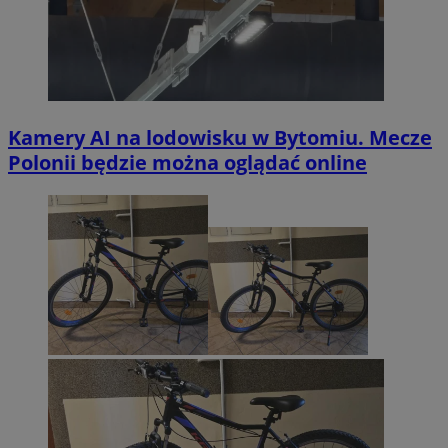
Kamery AI na lodowisku w Bytomiu. Mecze
Polonii będzie można oglądać online