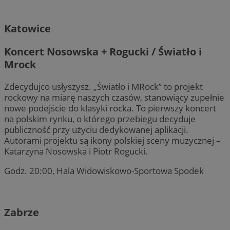
Katowice
Koncert Nosowska + Rogucki / Światło i
Mrock
Zdecydujco usłyszysz. „Światło i MRock” to projekt
rockowy na miarę naszych czasów, stanowiący zupełnie
nowe podejście do klasyki rocka. To pierwszy koncert
na polskim rynku, o którego przebiegu decyduje
publiczność przy użyciu dedykowanej aplikacji.
Autorami projektu są ikony polskiej sceny muzycznej –
Katarzyna Nosowska i Piotr Rogucki.
Godz. 20:00, Hala Widowiskowo-Sportowa Spodek
Zabrze