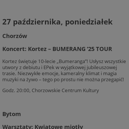
27 października, poniedziałek
Chorzów
Koncert: Kortez – BUMERANG ’25 TOUR
Kortez świętuje 10-lecie „Bumeranga”! Usłysz wszystkie
utwory z debiutu i EPek w wyjątkowej jubileuszowej
trasie. Niezwykłe emocje, kameralny klimat i magia
muzyki na żywo – tego po prostu nie można przegapić!
Godz. 20:00, Chorzowskie Centrum Kultury
Bytom
Warsztaty: Kwiatowe miotły