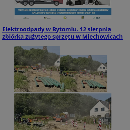
Elektroodpady w Bytomiu. 12 sierpnia
zbiórka zużytego sprzętu w Miechowicach