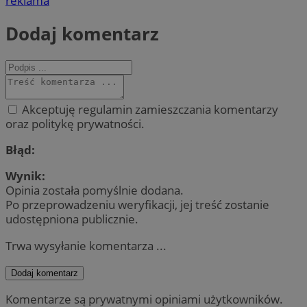
reklama
Dodaj komentarz
Akceptuję regulamin zamieszczania komentarzy
oraz politykę prywatności.
Błąd:
Wynik:
Opinia została pomyślnie dodana.
Po przeprowadzeniu weryfikacji, jej treść zostanie
udostępniona publicznie.
Trwa wysyłanie komentarza ...
Dodaj komentarz
Komentarze są prywatnymi opiniami użytkowników.