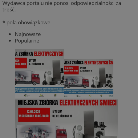
Wydawca portalu nie ponosi odpowiedzialności za
treść.
* pola obowiązkowe
Najnowsze
Popularne