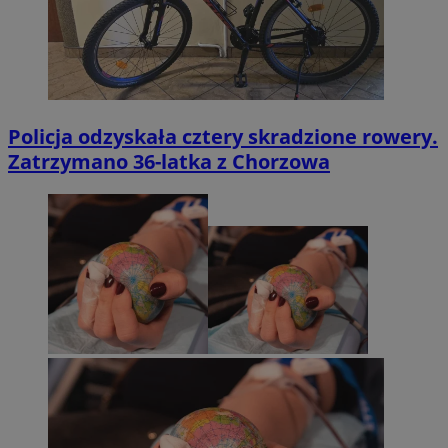
Policja odzyskała cztery skradzione rowery.
Zatrzymano 36-latka z Chorzowa