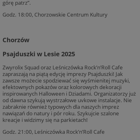
górę patrz”.
Godz. 18:00, Chorzowskie Centrum Kultury
Chorzów
Psajduszki w Lesie 2025
Zwyrolix Squad oraz Leśniczówka Rock’n’Roll Cafe
zapraszają na piątą edycję imprezy Psajduszki! Jak
zawsze możecie spodziewać się wyśmienitej muzyki,
efektownych pokazów oraz kolorowych dekoracji
inspirowanych Halloween i Dziadami. Organizatorzy już
od dawna szykują wystrzałowe uvkowe instalacje. Nie
zabraknie również typowych dla naszych imprez
nawiązań do natury i pór roku. Szykujcie szalone
kreacje i widzimy się na parkietach!
Godz. 21:00, Leśniczówka Rock’n’Roll Cafe