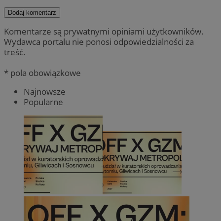
Dodaj komentarz
Komentarze są prywatnymi opiniami użytkowników.
Wydawca portalu nie ponosi odpowiedzialności za
treść.
* pola obowiązkowe
Najnowsze
Popularne