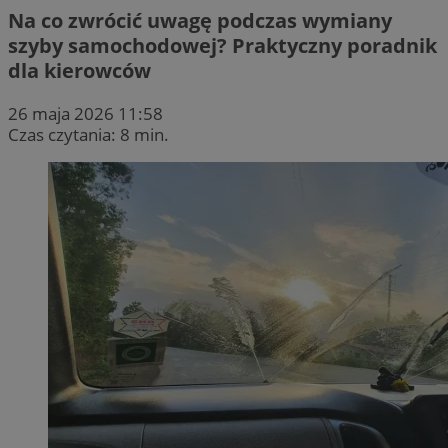
Na co zwrócić uwagę podczas wymiany
szyby samochodowej? Praktyczny poradnik
dla kierowców
26 maja 2026 11:58
Czas czytania: 8 min.