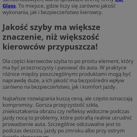
Glass
. To miejsce, gdzie liczy się zarówno jakość
wykonania, jak i bezpieczeństwo kierowcy.
Jakość szyby ma większe
znaczenie, niż większość
kierowców przypuszcza!
Dla części kierowców szyba to po prostu element, który
ma być przezroczysty i pasować do auta. W praktyce
różnice między poszczególnymi produktami mogą być
naprawdę duże, a ich jakość ma bezpośredni wpływ
zarówno na bezpieczeństwo, jak i komfort jazdy.
Najtańsze rozwiązania kuszą ceną, ale często oznaczają
kompromisy. Gorsza przejrzystość szkła,
zniekształcenia obrazu czy refleksy widoczne podczas
jazdy nocą to problemy, które potrafią realnie utrudnić
prowadzenie auta. Szczególnie odczuwalne jest to
podczas deszczu, jazdy po zmroku albo przy ostrym
świetle słonecznym.