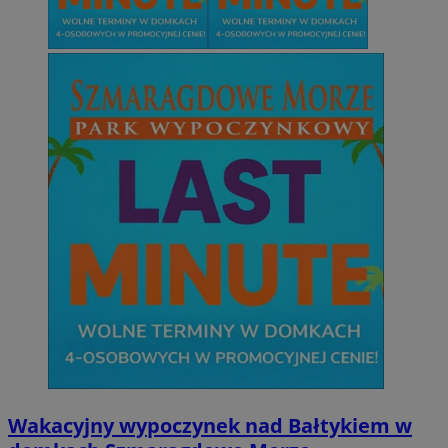
Wakacyjny wypoczynek nad Bałtykiem w