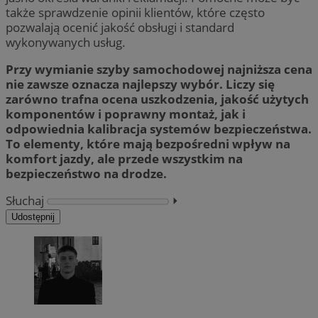
także sprawdzenie opinii klientów, które często
pozwalają ocenić jakość obsługi i standard
wykonywanych usług.
Przy wymianie szyby samochodowej najniższa cena
nie zawsze oznacza najlepszy wybór. Liczy się
zarówno trafna ocena uszkodzenia, jakość użytych
komponentów i poprawny montaż, jak i
odpowiednia kalibracja systemów bezpieczeństwa.
To elementy, które mają bezpośredni wpływ na
komfort jazdy, ale przede wszystkim na
bezpieczeństwo na drodze.
Słuchaj
⏵︎
Udostępnij