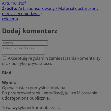
Artur Kristof
Źródło:
Art. sponsorowany / Materiał dostarczony
przez zleceniodawcę
reklama
Dodaj komentarz
Akceptuję regulamin zamieszczania komentarzy
oraz politykę prywatności.
Błąd:
Wynik:
Opinia została pomyślnie dodana.
Po przeprowadzeniu weryfikacji, jej treść zostanie
udostępniona publicznie.
Trwa wysyłanie komentarza ...