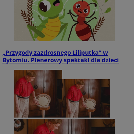
„Przygody zazdrosnego Liliputka” w
Bytomiu. Plenerowy spektakl dla dzieci