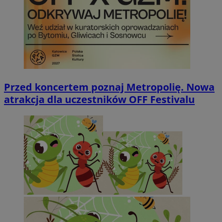
Przed koncertem poznaj Metropolię. Nowa
atrakcja dla uczestników OFF Festivalu