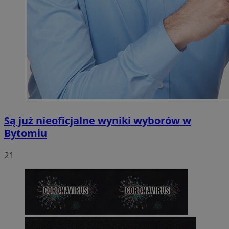
Są już nieoficjalne wyniki wyborów w
Bytomiu
21