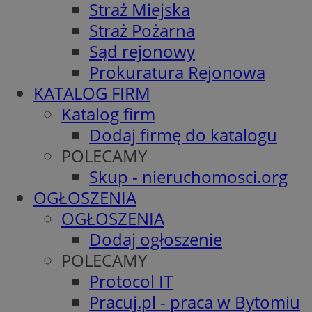
Straż Miejska
Straż Pożarna
Sąd rejonowy
Prokuratura Rejonowa
KATALOG FIRM
Katalog firm
Dodaj firmę do katalogu
POLECAMY
Skup - nieruchomosci.org
OGŁOSZENIA
OGŁOSZENIA
Dodaj ogłoszenie
POLECAMY
Protocol IT
Pracuj.pl - praca w Bytomiu