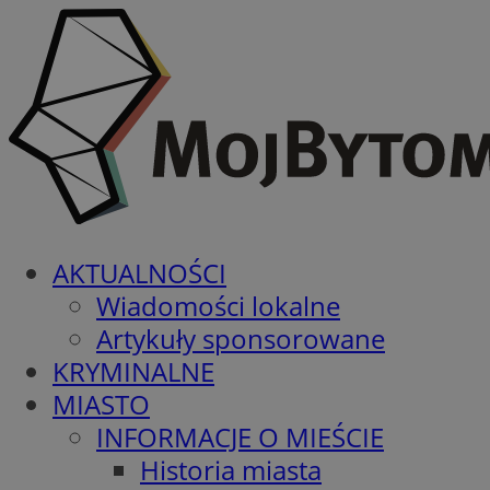
AKTUALNOŚCI
Wiadomości lokalne
Artykuły sponsorowane
KRYMINALNE
MIASTO
INFORMACJE O MIEŚCIE
Historia miasta