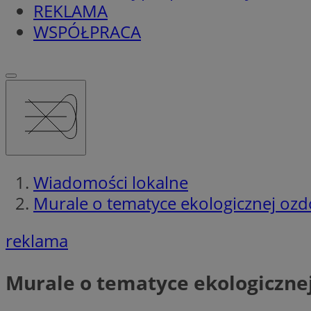
REKLAMA
WSPÓŁPRACA
Wiadomości lokalne
Murale o tematyce ekologicznej ozd
reklama
Murale o tematyce ekologiczne