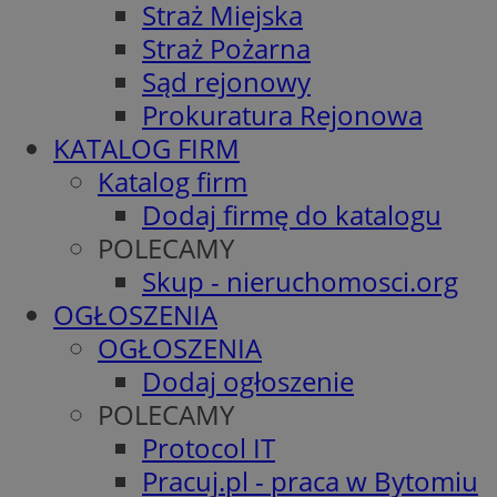
Straż Miejska
Straż Pożarna
Sąd rejonowy
Prokuratura Rejonowa
KATALOG FIRM
Katalog firm
Dodaj firmę do katalogu
POLECAMY
Skup - nieruchomosci.org
OGŁOSZENIA
OGŁOSZENIA
Dodaj ogłoszenie
POLECAMY
Protocol IT
Pracuj.pl - praca w Bytomiu