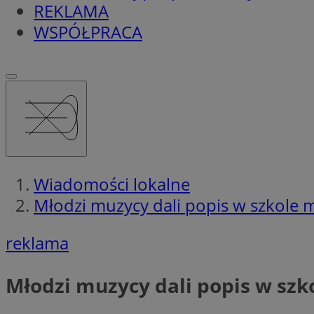
REKLAMA
WSPÓŁPRACA
Wiadomości lokalne
Młodzi muzycy dali popis w szkole 
reklama
Młodzi muzycy dali popis w szk