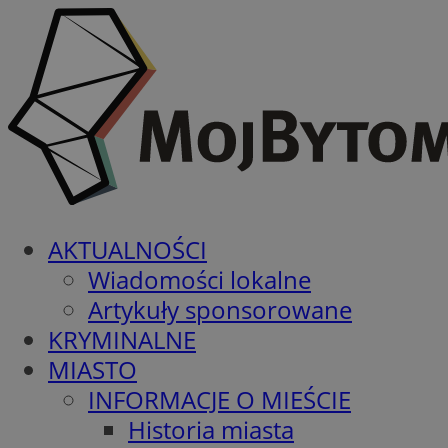
AKTUALNOŚCI
Wiadomości lokalne
Artykuły sponsorowane
KRYMINALNE
MIASTO
INFORMACJE O MIEŚCIE
Historia miasta