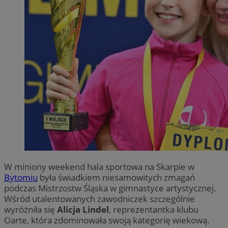
W miniony weekend hala sportowa na Skarpie w
Bytomiu
była świadkiem niesamowitych zmagań
podczas Mistrzostw Śląska w gimnastyce artystycznej.
Wśród utalentowanych zawodniczek szczególnie
wyróżniła się
Alicja Lindel
, reprezentantka klubu
Oarte, która zdominowała swoją kategorię wiekową.