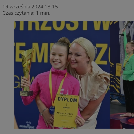
19 września 2024 13:15
Czas czytania: 1 min.