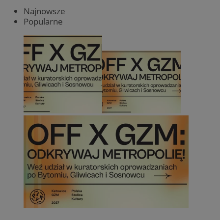
Najnowsze
Popularne