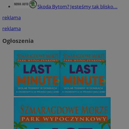
Skoda Bytom? Jesteśmy tak blisko...
reklama
reklama
Ogłoszenia