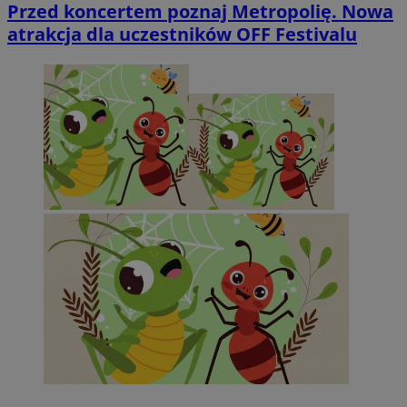
Przed koncertem poznaj Metropolię. Nowa
atrakcja dla uczestników OFF Festivalu