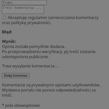
Akceptuję regulamin zamieszczania komentarzy
oraz politykę prywatności.
Błąd:
Wynik:
Opinia została pomyślnie dodana.
Po przeprowadzeniu weryfikacji, jej treść zostanie
udostępniona publicznie.
Trwa wysyłanie komentarza ...
Dodaj komentarz
Komentarze są prywatnymi opiniami użytkowników.
Wydawca portalu nie ponosi odpowiedzialności za
treść.
* pola obowiązkowe