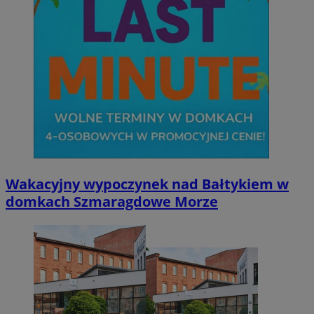
Wakacyjny wypoczynek nad Bałtykiem w
domkach Szmaragdowe Morze