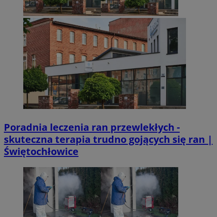
Poradnia leczenia ran przewlekłych -
skuteczna terapia trudno gojących się ran |
Świętochłowice