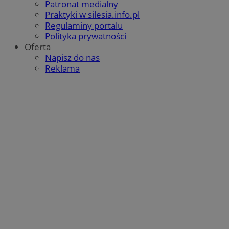
Patronat medialny
Praktyki w silesia.info.pl
Regulaminy portalu
Polityka prywatności
Oferta
Napisz do nas
Reklama