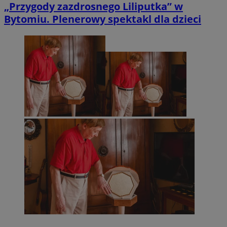
„Przygody zazdrosnego Liliputka” w
Bytomiu. Plenerowy spektakl dla dzieci