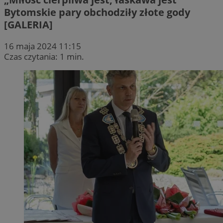
Bytomskie pary obchodziły złote gody
[GALERIA]
16 maja 2024 11:15
Czas czytania: 1 min.