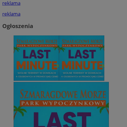
reklama
reklama
Ogłoszenia