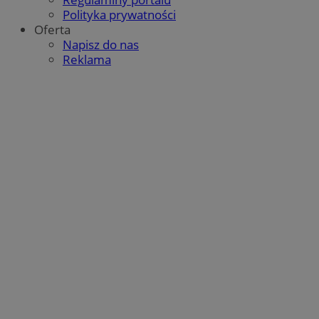
Polityka prywatności
Oferta
Napisz do nas
Reklama