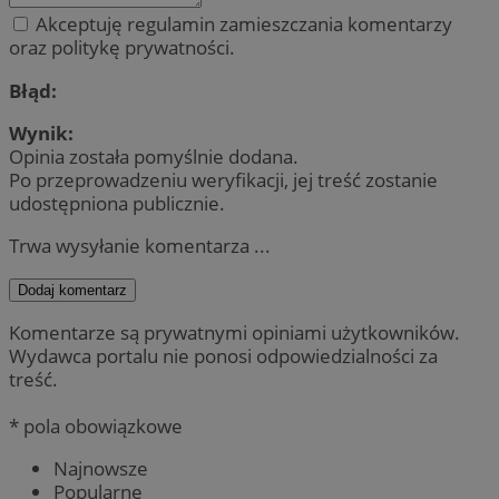
Akceptuję regulamin zamieszczania komentarzy
oraz politykę prywatności.
Błąd:
Wynik:
Opinia została pomyślnie dodana.
Po przeprowadzeniu weryfikacji, jej treść zostanie
udostępniona publicznie.
Trwa wysyłanie komentarza ...
Dodaj komentarz
Komentarze są prywatnymi opiniami użytkowników.
Wydawca portalu nie ponosi odpowiedzialności za
treść.
* pola obowiązkowe
Najnowsze
Popularne