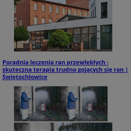
Poradnia leczenia ran przewlekłych -
skuteczna terapia trudno gojących się ran |
Świętochłowice