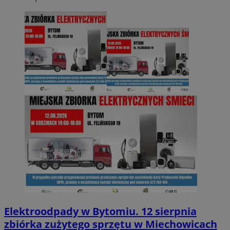
Elektroodpady w Bytomiu. 12 sierpnia
zbiórka zużytego sprzętu w Miechowicach