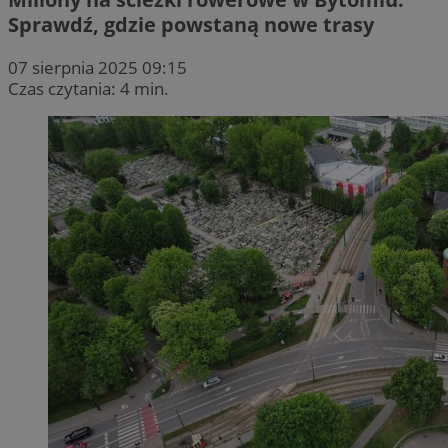
Sprawdź, gdzie powstaną nowe trasy
07 sierpnia 2025 09:15
Czas czytania: 4 min.