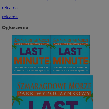
reklama
reklama
Ogłoszenia