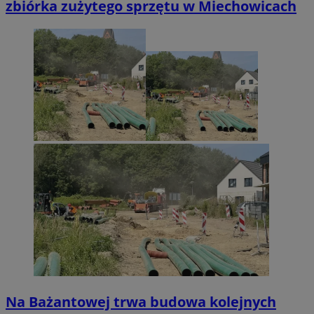
zbiórka zużytego sprzętu w Miechowicach
Na Bażantowej trwa budowa kolejnych