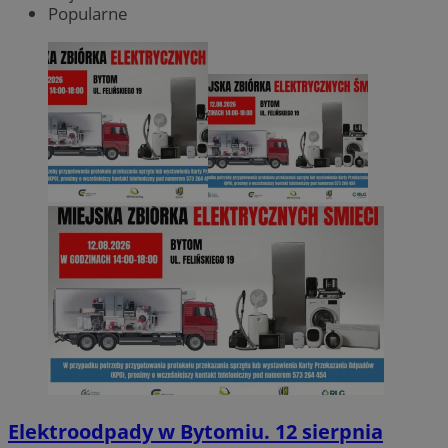
Popularne
Elektroodpady w Bytomiu. 12 sierpnia