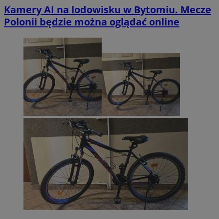
Kamery AI na lodowisku w Bytomiu. Mecze
Polonii będzie można oglądać online