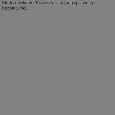
Modrzewskiego. Rowerzyści pojadą sprawniej i
bezpieczniej.