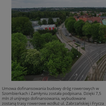
Umowa dofinansowania budowy dróg rowerowych w
Szombierkach i Zamłyniu została podpisana. Dzięki 7,5
mln zł unijnego dofinansowania, wybudowane
zostaną trasy rowerowe wzdłuż ul. Zabrzańskiej i Frycza