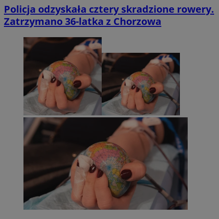
Policja odzyskała cztery skradzione rowery.
Zatrzymano 36-latka z Chorzowa