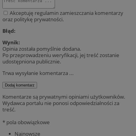
Akceptuję regulamin zamieszczania komentarzy
oraz politykę prywatności.
Błąd:
Wynik:
Opinia została pomyślnie dodana.
Po przeprowadzeniu weryfikacji, jej treść zostanie
udostępniona publicznie.
Trwa wysyłanie komentarza ...
Dodaj komentarz
Komentarze są prywatnymi opiniami użytkowników.
Wydawca portalu nie ponosi odpowiedzialności za
treść.
* pola obowiązkowe
Najnowsze