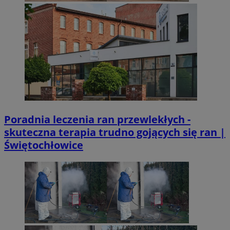
Poradnia leczenia ran przewlekłych -
skuteczna terapia trudno gojących się ran |
Świętochłowice