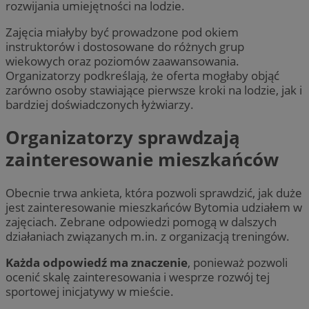
rozwijania umiejętności na lodzie.
Zajęcia miałyby być prowadzone pod okiem
instruktorów i dostosowane do różnych grup
wiekowych oraz poziomów zaawansowania.
Organizatorzy podkreślają, że oferta mogłaby objąć
zarówno osoby stawiające pierwsze kroki na lodzie, jak i
bardziej doświadczonych łyżwiarzy.
Organizatorzy sprawdzają
zainteresowanie mieszkańców
Obecnie trwa ankieta, która pozwoli sprawdzić, jak duże
jest zainteresowanie mieszkańców Bytomia udziałem w
zajęciach. Zebrane odpowiedzi pomogą w dalszych
działaniach związanych m.in. z organizacją treningów.
Każda odpowiedź ma znaczenie
, ponieważ pozwoli
ocenić skalę zainteresowania i wesprze rozwój tej
sportowej inicjatywy w mieście.