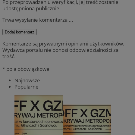
Po przeprowadzeniu weryfikacji, jej treść zostanie
udostępniona publicznie.
Trwa wysyłanie komentarza ...
Dodaj komentarz
Komentarze są prywatnymi opiniami użytkowników.
Wydawca portalu nie ponosi odpowiedzialności za
treść.
* pola obowiązkowe
Najnowsze
Popularne