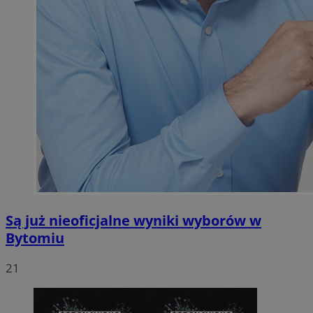
Są już nieoficjalne wyniki wyborów w
Bytomiu
21