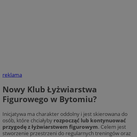
reklama
Nowy Klub Łyżwiarstwa
Figurowego w Bytomiu?
Inicjatywa ma charakter oddolny i jest skierowana do
osób, które chciałyby
rozpocząć lub kontynuować
przygodę z łyżwiarstwem figurowym
. Celem jest
stworzenie przestrzeni do regularnych treningów oraz