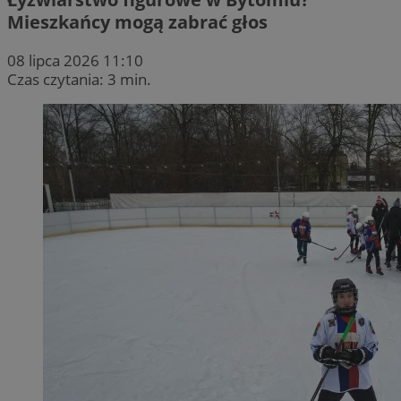
Mieszkańcy mogą zabrać głos
08 lipca 2026 11:10
Czas czytania: 3 min.