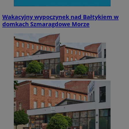
Wakacyjny wypoczynek nad Bałtykiem w
domkach Szmaragdowe Morze