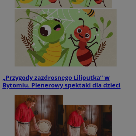
„Przygody zazdrosnego Liliputka” w
Bytomiu. Plenerowy spektakl dla dzieci