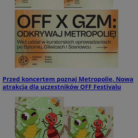
Przed koncertem poznaj Metropolię. Nowa
atrakcja dla uczestników OFF Festivalu