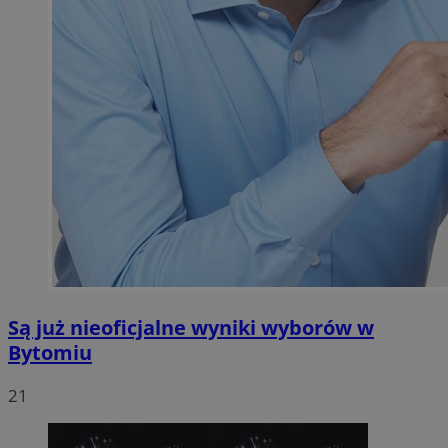
Są już nieoficjalne wyniki wyborów w
Bytomiu
21