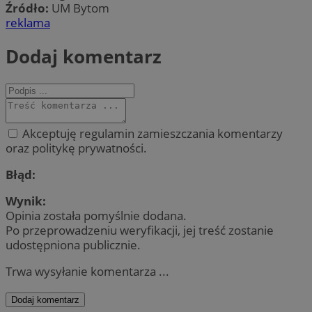
Źródło:
UM Bytom
reklama
Dodaj komentarz
Akceptuję regulamin zamieszczania komentarzy
oraz politykę prywatności.
Błąd:
Wynik:
Opinia została pomyślnie dodana.
Po przeprowadzeniu weryfikacji, jej treść zostanie
udostępniona publicznie.
Trwa wysyłanie komentarza ...
Dodaj komentarz