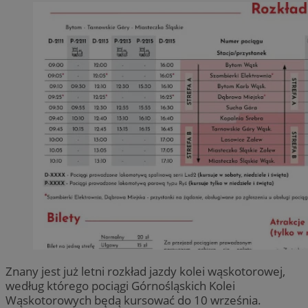
Znany jest już letni rozkład jazdy kolei wąskotorowej,
według którego pociągi Górnośląskich Kolei
Wąskotorowych będą kursować do 10 września.