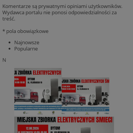
Komentarze są prywatnymi opiniami użytkowników.
Wydawca portalu nie ponosi odpowiedzialności za
treść.
* pola obowiązkowe
Najnowsze
Popularne
N