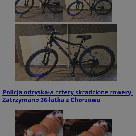
Policja odzyskała cztery skradzione rowery.
Zatrzymano 36-latka z Chorzowa