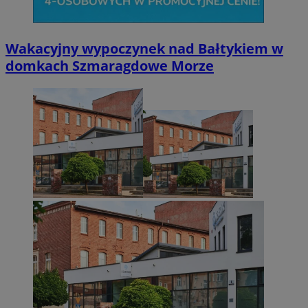
Wakacyjny wypoczynek nad Bałtykiem w
domkach Szmaragdowe Morze