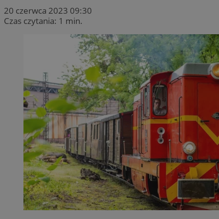
20 czerwca 2023 09:30
Czas czytania: 1 min.