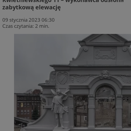
zabytkową elewację
09 stycznia 2023 06:30
Czas czytania: 2 min.