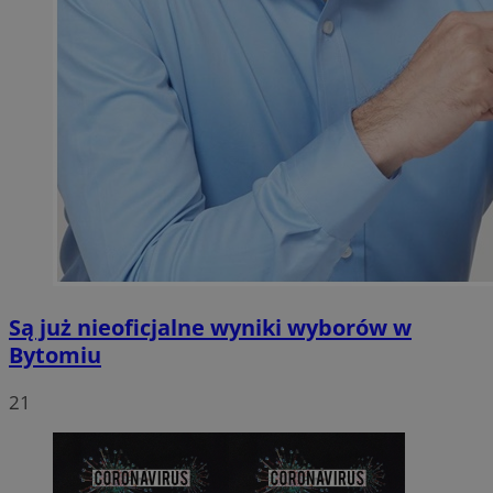
Są już nieoficjalne wyniki wyborów w
Bytomiu
21