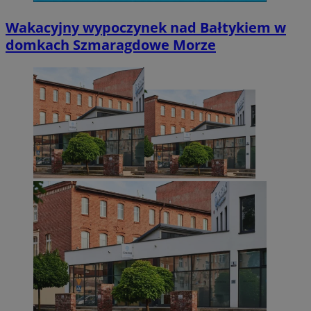
Wakacyjny wypoczynek nad Bałtykiem w
domkach Szmaragdowe Morze