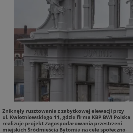
Zniknęły rusztowania z zabytkowej elewacji przy
ul. Kwietniewskiego 11, gdzie firma KBP BWI Polska
realizuje projekt Zagospodarowania przestrzeni
miejskich Śródmieścia Bytomia na cele społeczno-