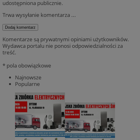
udostępniona publicznie.
Trwa wysyłanie komentarza ...
Dodaj komentarz
Komentarze są prywatnymi opiniami użytkowników.
Wydawca portalu nie ponosi odpowiedzialności za
treść.
* pola obowiązkowe
Najnowsze
Popularne