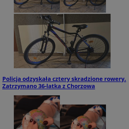
Policja odzyskała cztery skradzione rowery.
Zatrzymano 36-latka z Chorzowa