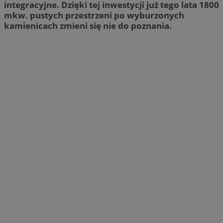
integracyjne. Dzięki tej inwestycji już tego lata 1800
mkw. pustych przestrzeni po wyburzonych
kamienicach zmieni się nie do poznania.