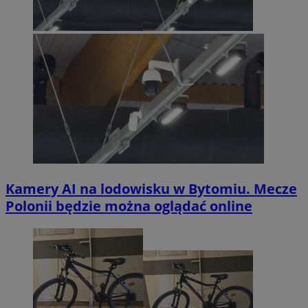
Kamery AI na lodowisku w Bytomiu. Mecze
Polonii będzie można oglądać online