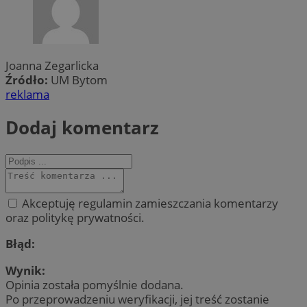
Joanna Zegarlicka
Źródło:
UM Bytom
reklama
Dodaj komentarz
Akceptuję regulamin zamieszczania komentarzy
oraz politykę prywatności.
Błąd:
Wynik:
Opinia została pomyślnie dodana.
Po przeprowadzeniu weryfikacji, jej treść zostanie