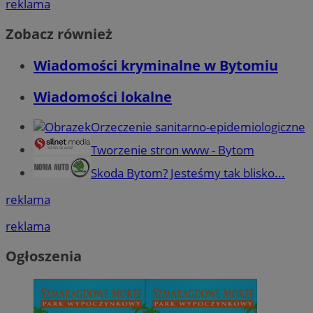
reklama
Zobacz również
Wiadomości kryminalne w Bytomiu
Wiadomości lokalne
Orzeczenie sanitarno-epidemiologiczne
Tworzenie stron www - Bytom
Skoda Bytom? Jesteśmy tak blisko...
reklama
reklama
Ogłoszenia